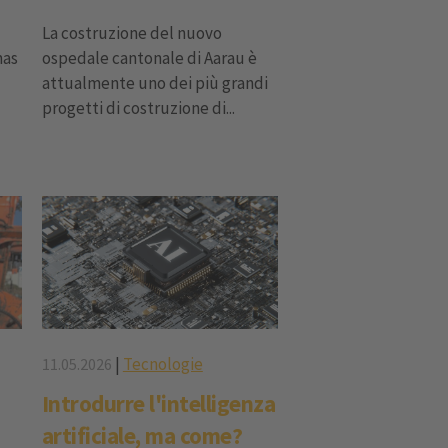
La costruzione del nuovo
mas
ospedale cantonale di Aarau è
attualmente uno dei più grandi
progetti di costruzione di...
|
Tecnologie
11.05.2026
Introdurre l'intelligenza
artificiale, ma come?