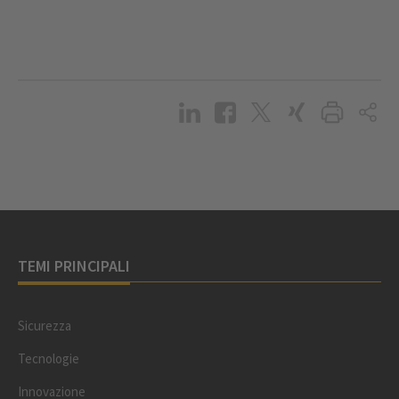
TEMI PRINCIPALI
Sicurezza
Tecnologie
Innovazione