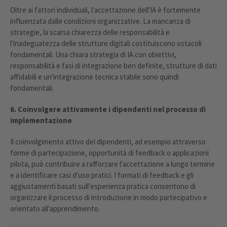
Oltre ai fattori individuali, l'accettazione dell'IA è fortemente
influenzata dalle condizioni organizzative. La mancanza di
strategie, la scarsa chiarezza delle responsabilità e
l'inadeguatezza delle strutture digitali costituiscono ostacoli
fondamentali. Una chiara strategia di IA con obiettivi,
responsabilità e fasi di integrazione ben definite, strutture di dati
affidabili e un'integrazione tecnica stabile sono quindi
fondamentali.
6. Coinvolgere attivamente i dipendenti nel processo di
implementazione
Il coinvolgimento attivo dei dipendenti, ad esempio attraverso
forme di partecipazione, opportunità di feedback o applicazioni
pilota, può contribuire a rafforzare l'accettazione a lungo termine
e a identificare casi d'uso pratici. I formati di feedback e gli
aggiustamenti basati sull'esperienza pratica consentono di
organizzare il processo di introduzione in modo partecipativo e
orientato all'apprendimento.