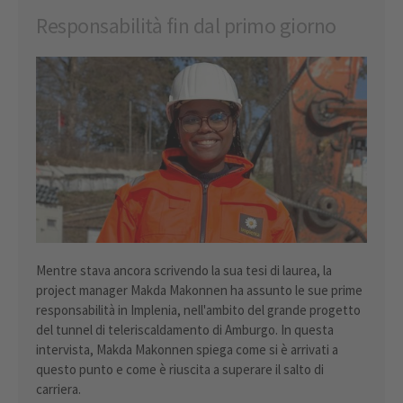
Responsabilità fin dal primo giorno
Mentre stava ancora scrivendo la sua tesi di laurea, la
project manager Makda Makonnen ha assunto le sue prime
responsabilità in Implenia, nell'ambito del grande progetto
del tunnel di teleriscaldamento di Amburgo. In questa
intervista, Makda Makonnen spiega come si è arrivati a
questo punto e come è riuscita a superare il salto di
carriera.