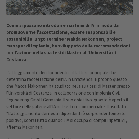
Come si possono introdurre i sistemi di IA in modo da
promuoverne l'accettazione, essere responsabili e
sostenibili a lungo termine? Makda Makonnen, project
manager di Implenia, ha sviluppato delle raccomandazioni
per l'azione nella sua tesi di Master all'Università di
Costanza.
L'atteggiamento dei dipendenti è il fattore principale che
determina l'accettazione dell'IA in un'azienda. È proprio questo
che Makda Makonnen ha studiato nella sua tesi di Master presso
l'Università di Costanza, in collaborazione con Implenia Civil
Engineering GmbH Germania. Il suo obiettivo: quanto è aperto il
settore delle gallerie all'IA nel settore commerciale? Il risultato:
"L'atteggiamento dei nostri dipendenti è sorprendentemente
positivo, soprattutto quando l'IA si occupa di compiti ripetitivi",
afferma Makonnen.