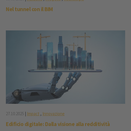
Nel tunnel con il BIM
27.10.2025
|
Impact
,
Innovazione
Edificio digitale: Dalla visione alla redditività