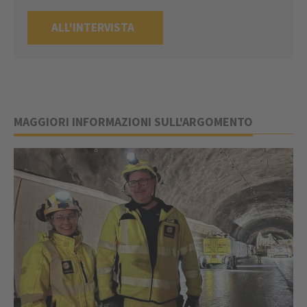
ALL'INTERVISTA
MAGGIORI INFORMAZIONI SULL'ARGOMENTO