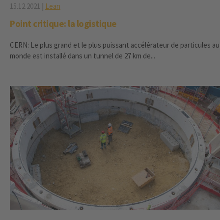
15.12.2021
|
Lean
Point critique: la logistique
CERN: Le plus grand et le plus puissant accélérateur de particules au
monde est installé dans un tunnel de 27 km de...