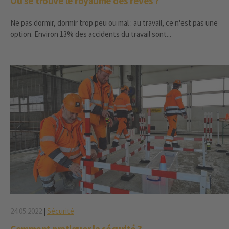
Où se trouve le royaume des rêves ?
Ne pas dormir, dormir trop peu ou mal : au travail, ce n'est pas une
option. Environ 13% des accidents du travail sont...
24.05.2022
|
Sécurité