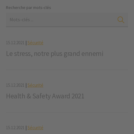
Recherche par mots-clés
15.12.2021
|
Sécurité
Le stress, notre plus grand ennemi
15.12.2021
|
Sécurité
Health & Safety Award 2021
15.12.2021
|
Sécurité