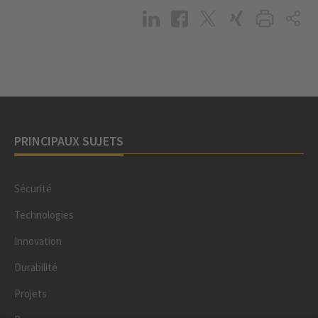
PRINCIPAUX SUJETS
Sécurité
Technologies
Innovation
Durabilité
Projets