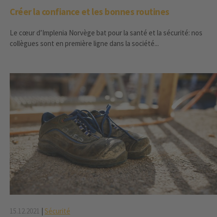
Créer la confiance et les bonnes routines
Le cœur d’Implenia Norvège bat pour la santé et la sécurité: nos
collègues sont en première ligne dans la société...
15.12.2021
|
Sécurité