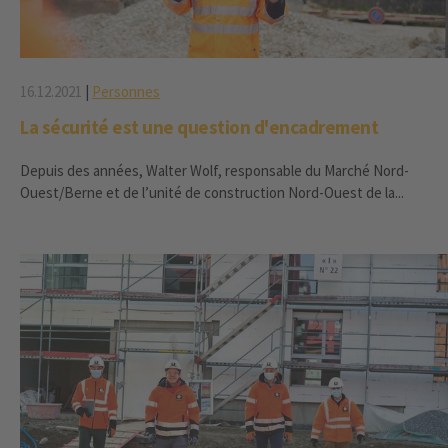
16.12.2021
|
Personnes
La sécurité est une question d'encadrement
Depuis des années, Walter Wolf, responsable du Marché Nord-
Ouest/Berne et de l’unité de construction Nord-Ouest de la...