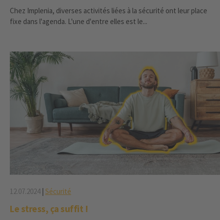
Chez Implenia, diverses activités liées à la sécurité ont leur place
fixe dans l'agenda. L'une d'entre elles est le...
12.07.2024
|
Sécurité
Le stress, ça suffit !