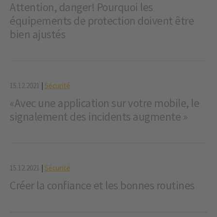
Attention, danger! Pourquoi les
équipements de protection doivent être
bien ajustés
15.12.2021
|
Sécurité
«Avec une application sur votre mobile, le
signalement des incidents augmente »
15.12.2021
|
Sécurité
Créer la confiance et les bonnes routines