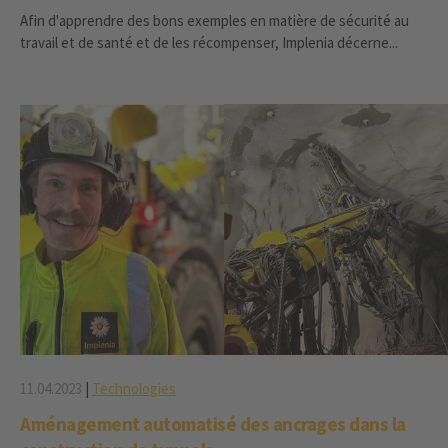
Afin d'apprendre des bons exemples en matière de sécurité au
travail et de santé et de les récompenser, Implenia décerne...
11.04.2023
|
Technologies
Aménagement automatisé des ancrages dans la