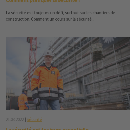
Comment pratiquer la sécurité ?
La sécurité est toujours un défi, surtout sur les chantiers de
construction. Comment un cours sur la sécurité...
21.03.2022
|
Sécurité
La sécurité est toujours essentielle