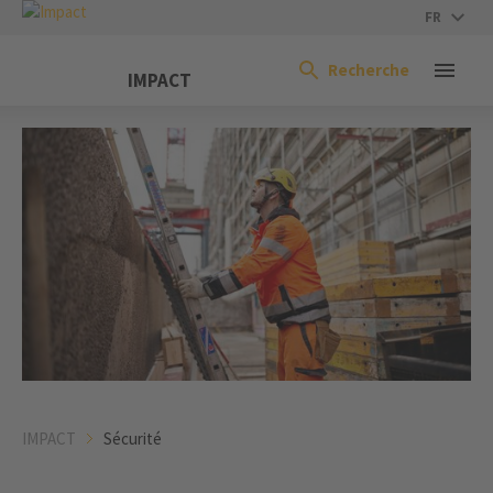
FR
Recherche
IMPACT
IMPACT
Sécurité