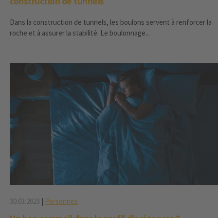
construction de tunnels
Dans la construction de tunnels, les boulons servent à renforcer la
roche et à assurer la stabilité. Le boulonnage...
30.03.2023
|
Personnes