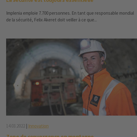
Implenia emploie 7.700 personnes. En tant que responsable mondial
de la sécurité, Felix Akeret doit veiller à ce que...
14.03.2022
|
Innovation
Zone de convergence en montagne