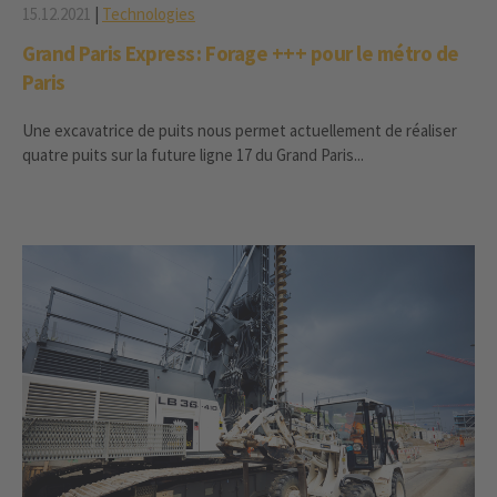
15.12.2021
|
Technologies
Grand Paris Express : Forage +++ pour le métro de
Paris
Une excavatrice de puits nous permet actuellement de réaliser
quatre puits sur la future ligne 17 du Grand Paris...