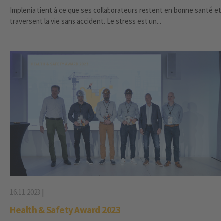
Implenia tient à ce que ses collaborateurs restent en bonne santé et
traversent la vie sans accident. Le stress est un...
16.11.2023
|
Health & Safety Award 2023