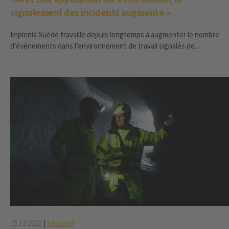
signalement des incidents augmente »
Implenia Suède travaille depuis longtemps à augmenter le nombre
d’événements dans l’environnement de travail signalés de...
15.12.2021
|
Sécurité