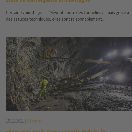
Certaines montagnes s’élèvent contre les tunneliers – mais grâce à
des astuces techniques, elles sont raisonnablement...
15.12.2021
|
Sécurité
«Avec une application sur votre mobile, le