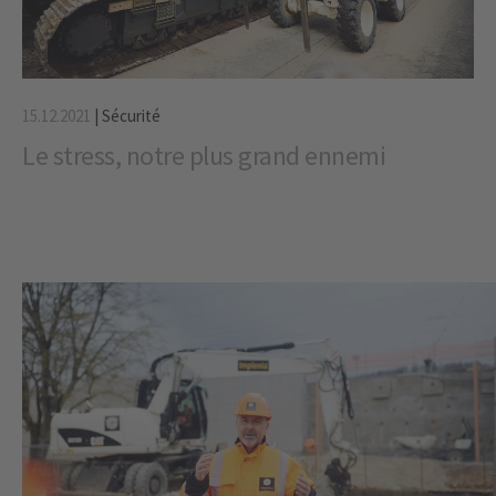
15.12.2021
|
Sécurité
Le stress, notre plus grand ennemi