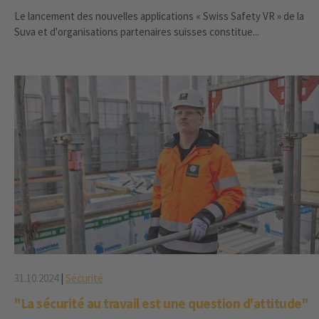
Le lancement des nouvelles applications « Swiss Safety VR » de la
Suva et d'organisations partenaires suisses constitue...
31.10.2024
|
Sécurité
"La sécurité au travail est une question d'attitude"