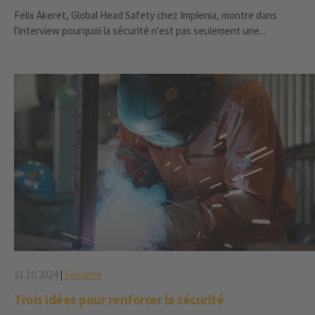
Felix Akeret, Global Head Safety chez Implenia, montre dans
l'interview pourquoi la sécurité n'est pas seulement une...
31.10.2024
|
Sécurité
Trois idées pour renforcer la sécurité