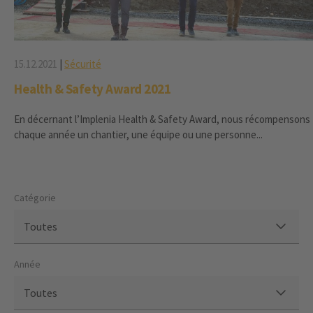
15.12.2021
|
Sécurité
Health & Safety Award 2021
En décernant l’Implenia Health & Safety Award, nous récompensons
chaque année un chantier, une équipe ou une personne...
Catégorie
Toutes
Année
Toutes