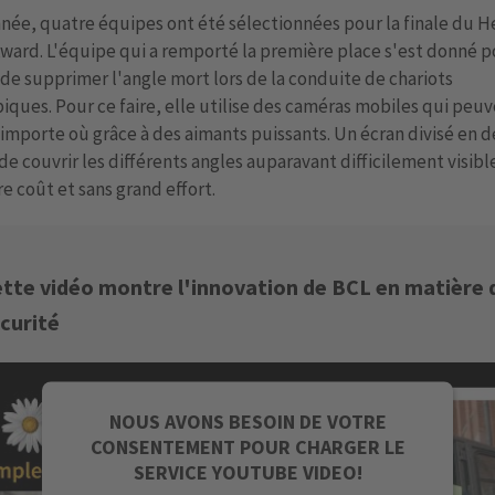
née, quatre équipes ont été sélectionnées pour la finale du H
ward. L'équipe qui a remporté la première place s'est donné p
 de supprimer l'angle mort lors de la conduite de chariots
iques. Pour ce faire, elle utilise des caméras mobiles qui peuv
'importe où grâce à des aimants puissants. Un écran divisé en 
e couvrir les différents angles auparavant difficilement visible
e coût et sans grand effort.
tte vidéo montre l'innovation de BCL en matière 
curité
NOUS AVONS BESOIN DE VOTRE
CONSENTEMENT POUR CHARGER LE
SERVICE YOUTUBE VIDEO!