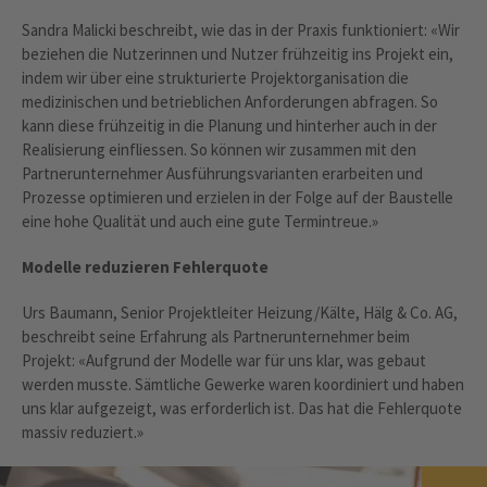
Sandra Malicki beschreibt, wie das in der Praxis funktioniert: «Wir
beziehen die Nutzerinnen und Nutzer frühzeitig ins Projekt ein,
indem wir über eine strukturierte Projektorganisation die
medizinischen und betrieblichen Anforderungen abfragen. So
kann diese frühzeitig in die Planung und hinterher auch in der
Realisierung einfliessen. So können wir zusammen mit den
Partnerunternehmer Ausführungsvarianten erarbeiten und
Prozesse optimieren und erzielen in der Folge auf der Baustelle
eine hohe Qualität und auch eine gute Termintreue.»
Modelle reduzieren Fehlerquote
Urs Baumann, Senior Projektleiter Heizung/Kälte, Hälg & Co. AG,
beschreibt seine Erfahrung als Partnerunternehmer beim
Projekt: «Aufgrund der Modelle war für uns klar, was gebaut
werden musste. Sämtliche Gewerke waren koordiniert und haben
uns klar aufgezeigt, was erforderlich ist. Das hat die Fehlerquote
massiv reduziert.»