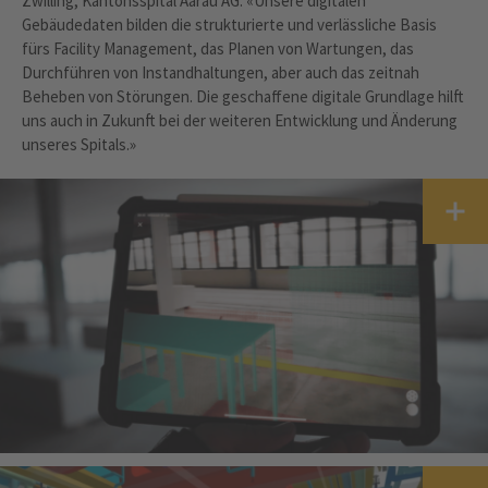
Zwilling, Kantonsspital Aarau AG: «Unsere digitalen
Gebäudedaten bilden die strukturierte und verlässliche Basis
fürs Facility Management, das Planen von Wartungen, das
Durchführen von Instandhaltungen, aber auch das zeitnah
Beheben von Störungen. Die geschaffene digitale Grundlage hilft
uns auch in Zukunft bei der weiteren Entwicklung und Änderung
unseres Spitals.»