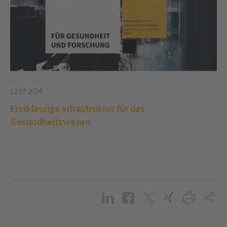
12.07.2024
Erstklassige Infrastruktur für das
Gesundheitswesen