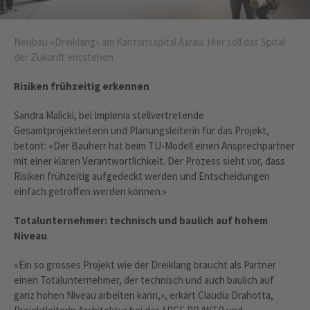
Neubau «Dreiklang» am Kantonsspital Aarau: Hier soll das Spital
der Zukunft entstehen
Risiken frühzeitig erkennen
Sandra Malicki, bei Implenia stellvertretende
Gesamtprojektleiterin und Planungsleiterin für das Projekt,
betont: «Der Bauherr hat beim TU-Modell einen Ansprechpartner
mit einer klaren Verantwortlichkeit. Der Prozess sieht vor, dass
Risiken frühzeitig aufgedeckt werden und Entscheidungen
einfach getroffen werden können.»
Totalunternehmer: technisch und baulich auf hohem
Niveau
«Ein so grosses Projekt wie der Dreiklang braucht als Partner
einen Totalunternehmer, der technisch und auch baulich auf
ganz hohen Niveau arbeiten kann,», erkärt Claudia Drahotta,