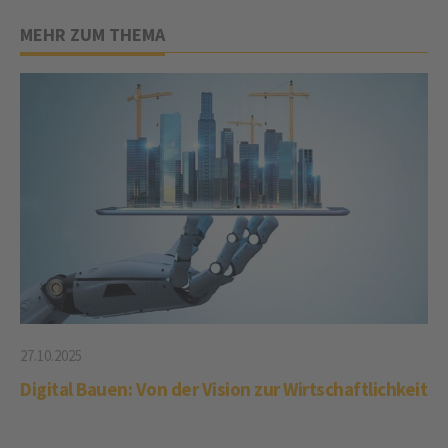
MEHR ZUM THEMA
27.10.2025
Digital Bauen: Von der Vision zur Wirtschaftlichkeit