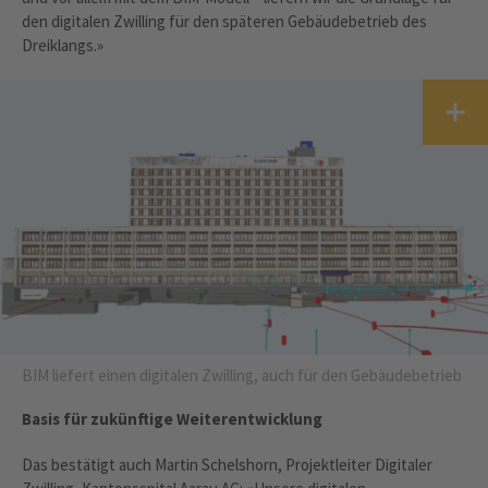
den digitalen Zwilling für den späteren Gebäudebetrieb des
Dreiklangs.»
BIM liefert einen digitalen Zwilling, auch für den Gebäudebetrieb
Basis für zukünftige Weiterentwicklung
Das bestätigt auch Martin Schelshorn, Projektleiter Digitaler