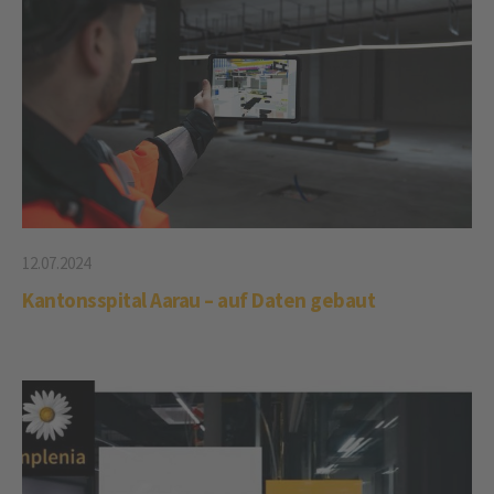
12.07.2024
Kantonsspital Aarau – auf Daten gebaut