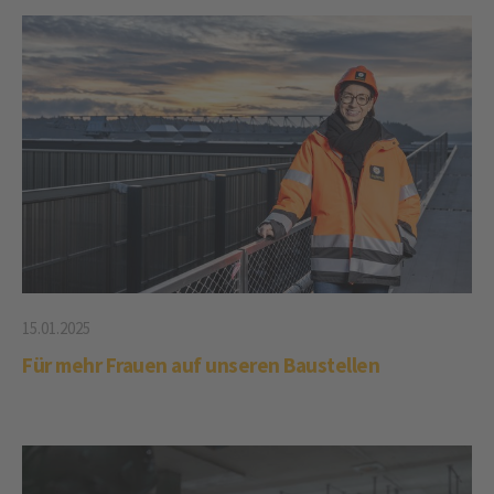
15.01.2025
Für mehr Frauen auf unseren Baustellen