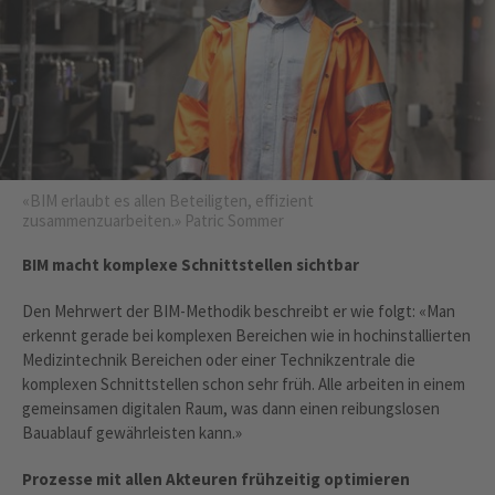
«BIM erlaubt es allen Beteiligten, effizient
zusammenzuarbeiten.» Patric Sommer
BIM macht komplexe Schnittstellen sichtbar
Den Mehrwert der BIM-Methodik beschreibt er wie folgt: «Man
erkennt gerade bei komplexen Bereichen wie in hochinstallierten
Medizintechnik Bereichen oder einer Technikzentrale die
komplexen Schnittstellen schon sehr früh. Alle arbeiten in einem
gemeinsamen digitalen Raum, was dann einen reibungslosen
Bauablauf gewährleisten kann.»
Prozesse mit allen Akteuren frühzeitig optimieren