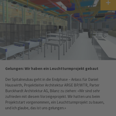
Gelungen: Wir haben ein Leuchtturmprojekt gebaut
Der Spitalneubau geht in die Endphase – Anlass für Daniel
Hauswirth, Projektleiter Architektur ARGE BP/WTR, Parter
Burckhardt Architektur AG, Bilanz zu ziehen: «Wir sind sehr
zufrieden mit diesem Vorzeigeprojekt. Wir hatten uns beim
Projektstart vorgenommen, ein Leuchtturmprojekt zu bauen,
und ich glaube, das ist uns gelungen.»