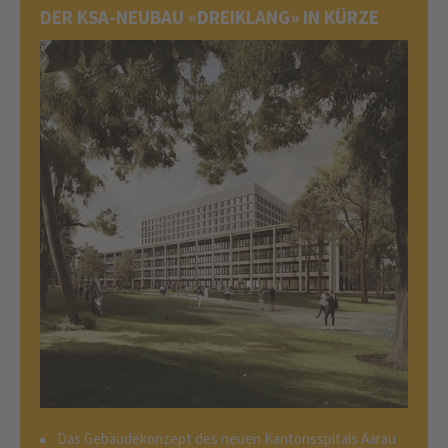
DER KSA-NEUBAU «DREIKLANG» IN KÜRZE
Das Gebäudekonzept des neuen Kantonsspitals Aarau