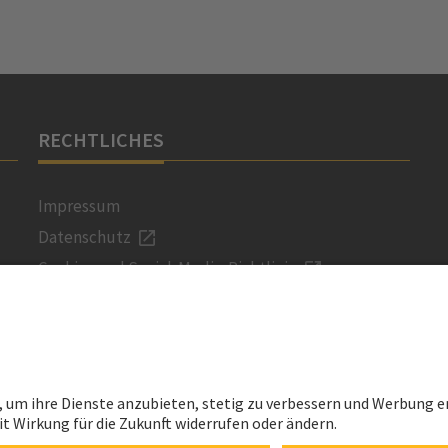
RECHTLICHES
Impressum
Datenschutz
Cookie- und Social-Media-Richtlinie