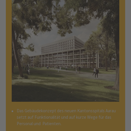
Das Gebäudekonzept des neuen Kantonsspitals Aarau
setzt auf Funktionalität und auf kurze Wege für das
Personal und Patienten.