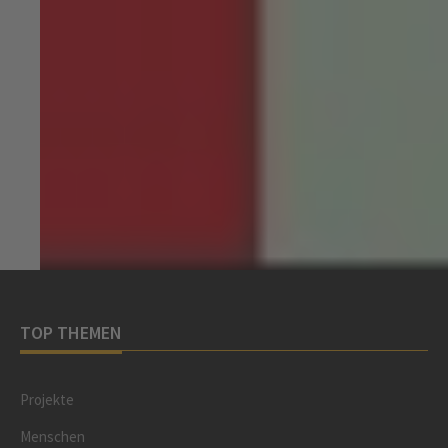
TOP THEMEN
Projekte
Menschen