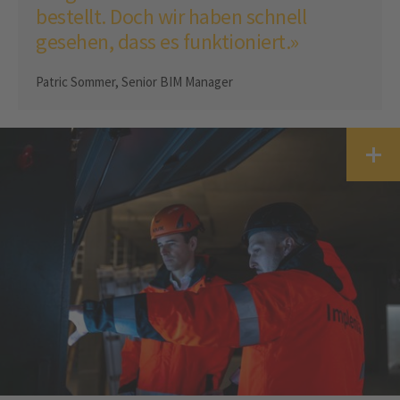
bestellt. Doch wir haben schnell
gesehen, dass es funktioniert.»
Patric Sommer, Senior BIM Manager