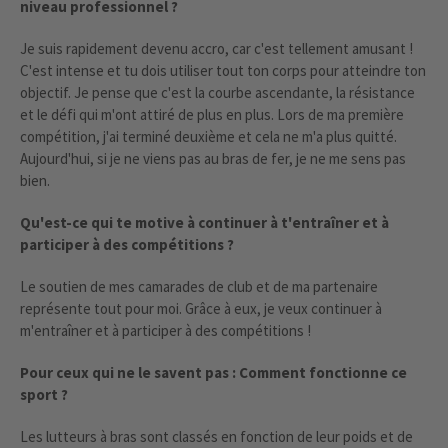
niveau professionnel ?
Je suis rapidement devenu accro, car c'est tellement amusant !
C'est intense et tu dois utiliser tout ton corps pour atteindre ton
objectif. Je pense que c'est la courbe ascendante, la résistance
et le défi qui m'ont attiré de plus en plus. Lors de ma première
compétition, j'ai terminé deuxième et cela ne m'a plus quitté.
Aujourd'hui, si je ne viens pas au bras de fer, je ne me sens pas
bien.
Qu'est-ce qui te motive à continuer à t'entraîner et à
participer à des compétitions ?
Le soutien de mes camarades de club et de ma partenaire
représente tout pour moi. Grâce à eux, je veux continuer à
m'entraîner et à participer à des compétitions !
Pour ceux qui ne le savent pas : Comment fonctionne ce
sport ?
Les lutteurs à bras sont classés en fonction de leur poids et de