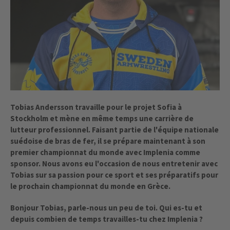
Tobias Andersson travaille pour le projet Sofia à
Stockholm et mène en même temps une carrière de
lutteur professionnel. Faisant partie de l'équipe nationale
suédoise de bras de fer, il se prépare maintenant à son
premier championnat du monde avec Implenia comme
sponsor. Nous avons eu l'occasion de nous entretenir avec
Tobias sur sa passion pour ce sport et ses préparatifs pour
le prochain championnat du monde en Grèce.
Bonjour Tobias, parle-nous un peu de toi. Qui es-tu et
depuis combien de temps travailles-tu chez Implenia ?