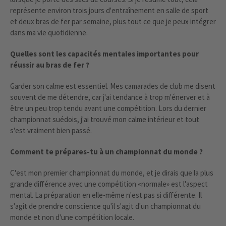
représente environ trois jours d'entraînement en salle de sport
et deux bras de fer par semaine, plus tout ce que je peux intégrer
dans ma vie quotidienne.
Quelles sont les capacités mentales importantes pour
réussir au bras de fer ?
Garder son calme est essentiel. Mes camarades de club me disent
souvent de me détendre, car j'ai tendance à trop m'énerver et à
être un peu trop tendu avant une compétition. Lors du dernier
championnat suédois, j'ai trouvé mon calme intérieur et tout
s'est vraiment bien passé.
Comment te prépares-tu à un championnat du monde ?
C'est mon premier championnat du monde, et je dirais que la plus
grande différence avec une compétition «normale» est l'aspect
mental. La préparation en elle-même n'est pas si différente. Il
s'agit de prendre conscience qu'il s'agit d'un championnat du
monde et non d'une compétition locale.