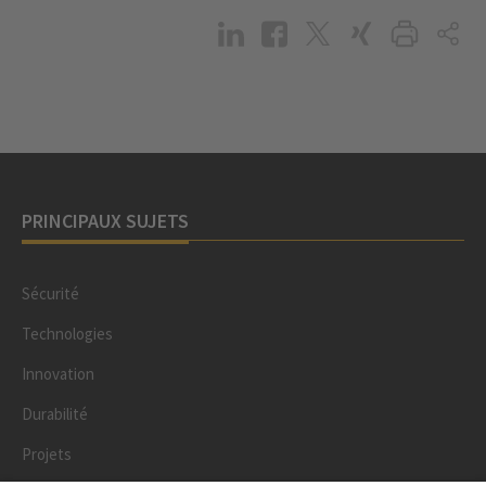
PRINCIPAUX SUJETS
Sécurité
Technologies
Innovation
Durabilité
Projets