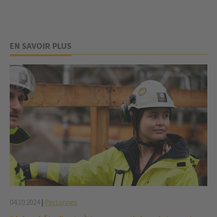
EN SAVOIR PLUS
04.10.2024
|
Personnes