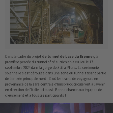
Dans le cadre du projet
de tunnel de base du Brenner
, la
première percée du tunnel côté autrichien a eu lieu le 17
septembre 2024 dans la gorge de Still à Pfons. La cérémonie
solennelle s'est déroulée dans une zone du tunnel faisant partie
de l'entrée principale nord - là où les trains de voyageurs en
provenance de la gare centrale d'Innsbruck circuleront à l'avenir
en direction de l'Italie. Ici aussi : Bonne chance aux équipes de
creusement et à tous les participants !