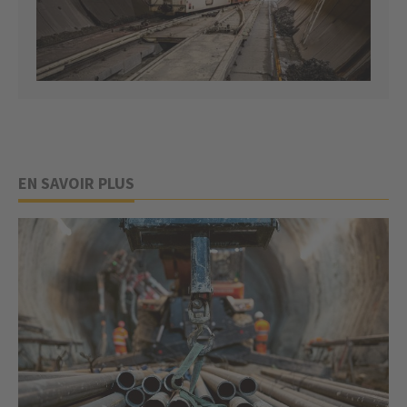
EN SAVOIR PLUS