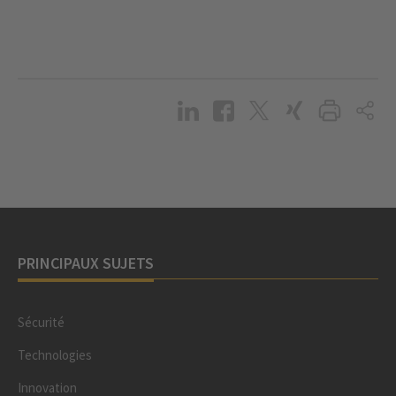
PRINCIPAUX SUJETS
Sécurité
Technologies
Innovation