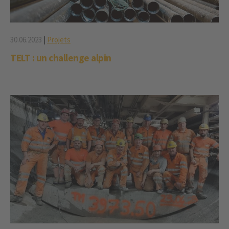
30.06.2023
|
Projets
TELT : un challenge alpin