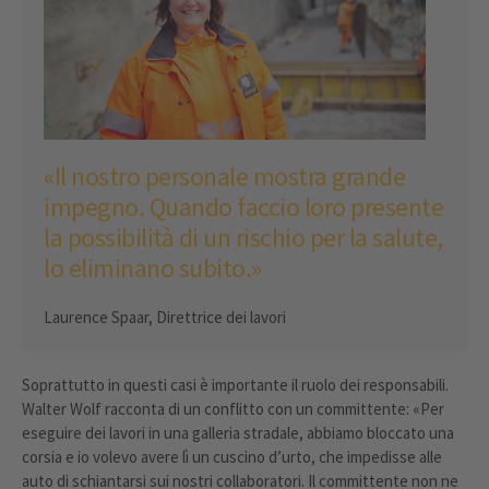
«Il nostro personale mostra grande
impegno. Quando faccio loro presente
la possibilità di un rischio per la salute,
lo eliminano subito.»
Laurence Spaar, Direttrice dei lavori
Soprattutto in questi casi è importante il ruolo dei responsabili.
Walter Wolf racconta di un conflitto con un committente: «Per
eseguire dei lavori in una galleria stradale, abbiamo bloccato una
corsia e io volevo avere lì un cuscino d’urto, che impedisse alle
auto di schiantarsi sui nostri collaboratori. Il committente non ne