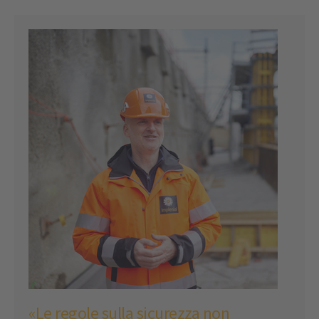
«Le regole sulla sicurezza non