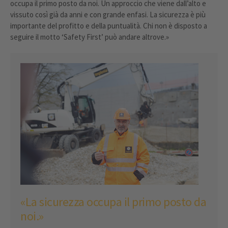
occupa il primo posto da noi. Un approccio che viene dall’alto e
vissuto così già da anni e con grande enfasi. La sicurezza è più
importante del profitto e della puntualità. Chi non è disposto a
seguire il motto ‘Safety First’ può andare altrove.»
«La sicurezza occupa il primo posto da
noi.»