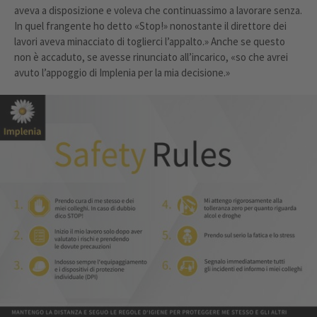
aveva a disposizione e voleva che continuassimo a lavorare senza.
In quel frangente ho detto «Stop!» nonostante il direttore dei
lavori aveva minacciato di toglierci l’appalto.» Anche se questo
non è accaduto, se avesse rinunciato all’incarico, «so che avrei
avuto l’appoggio di Implenia per la mia decisione.»