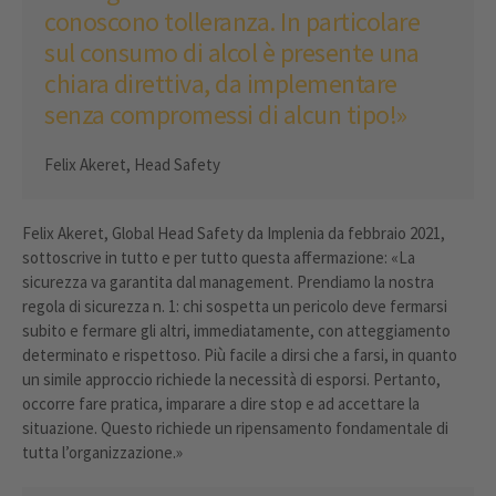
conoscono tolleranza. In particolare
sul consumo di alcol è presente una
chiara direttiva, da implementare
senza compromessi di alcun tipo!»
Felix Akeret, Head Safety
Felix Akeret, Global Head Safety da Implenia da febbraio 2021,
sottoscrive in tutto e per tutto questa affermazione: «La
sicurezza va garantita dal management. Prendiamo la nostra
regola di sicurezza n. 1: chi sospetta un pericolo deve fermarsi
subito e fermare gli altri, immediatamente, con atteggiamento
determinato e rispettoso. Più facile a dirsi che a farsi, in quanto
un simile approccio richiede la necessità di esporsi. Pertanto,
occorre fare pratica, imparare a dire stop e ad accettare la
situazione. Questo richiede un ripensamento fondamentale di
tutta l’organizzazione.»