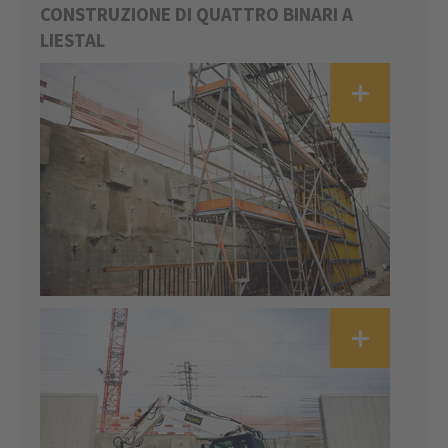
CONSTRUZIONE DI QUATTRO BINARI A
LIESTAL