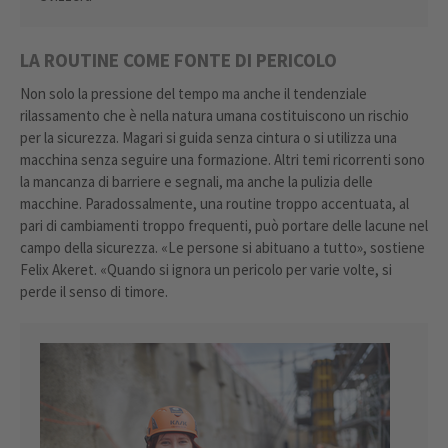
LA ROUTINE COME FONTE DI PERICOLO
Non solo la pressione del tempo ma anche il tendenziale
rilassamento che è nella natura umana costituiscono un rischio
per la sicurezza. Magari si guida senza cintura o si utilizza una
macchina senza seguire una formazione. Altri temi ricorrenti sono
la mancanza di barriere e segnali, ma anche la pulizia delle
macchine. Paradossalmente, una routine troppo accentuata, al
pari di cambiamenti troppo frequenti, può portare delle lacune nel
campo della sicurezza. «Le persone si abituano a tutto», sostiene
Felix Akeret. «Quando si ignora un pericolo per varie volte, si
perde il senso di timore.