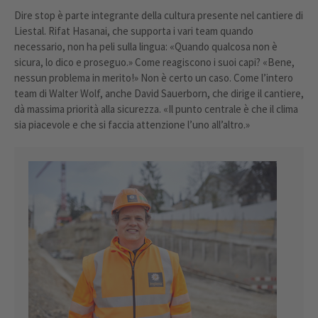
Dire stop è parte integrante della cultura presente nel cantiere di
Liestal. Rifat Hasanai, che supporta i vari team quando
necessario, non ha peli sulla lingua: «Quando qualcosa non è
sicura, lo dico e proseguo.» Come reagiscono i suoi capi? «Bene,
nessun problema in merito!» Non è certo un caso. Come l’intero
team di Walter Wolf, anche David Sauerborn, che dirige il cantiere,
dà massima priorità alla sicurezza. «Il punto centrale è che il clima
sia piacevole e che si faccia attenzione l’uno all’altro.»