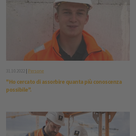
31.10.2022
|
Persone
"Ho cercato di assorbire quanta più conoscenza
possibile".