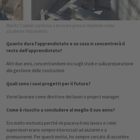
Moritz Cramer continua a lavorare presso Implenia come
studente tirocinante.
Quanto dura l'apprendistato e su cosa si concentrerà il
resto dell'apprendistato?
Altri due anni, concentrandomi ora sugli studi e sulla preparazione
alla gestione delle costruzioni.
Quali sono i suoi progetti per il futuro?
Vorrei lavorare come direttore dei lavori o project manager.
Come è riuscito a concludere al meglio il suo anno?
Ero molto motivata perché mi piaceva il mio lavoro e i miei
supervisori erano sempre interessati ad aiutarmi e a
promuovermi. Per questi motivi, ho sempre cercato di assorbire