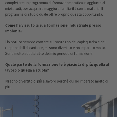
completare un programma di formazione pratica in aggiunta ai
miei studi, per acquisire maggiore familiarità con la materia. Il
programma di studio duale offre proprio questa opportunità.
Come ha vissuto la sua formazione industriale presso
Implenia?
Ho potuto sempre contare sul sostegno dei capisquadra e dei
responsabili di cantiere, mi sono divertito e ho imparato molto.
Sono molto soddisfatto del mio periodo di formazione.
Quale parte della formazione le è piaciuta di più: quella al
lavoro o quella a scuola?
Mi sono divertito di più al lavoro perché qui ho imparato molto di
più.