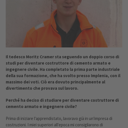
Il tedesco Moritz Cramer sta seguendo un doppio corso di
studi per diventare costruttore di cemento armato e
ingegnere civile. Ha completato la prima parte industriale
della sua formazione, che ha svolto presso Implenia, con il
massimo dei voti. Ciò era dovuto principalmente al
divertimento che provava sul lavoro.
Perché ha deciso di studiare per diventare costruttore di
cemento armato e ingegnere civile?
Prima di iniziare l'apprendistato, lavoravo già in un'impresa di
costruzioni. I miei superiori all'epoca mi consigliarono di