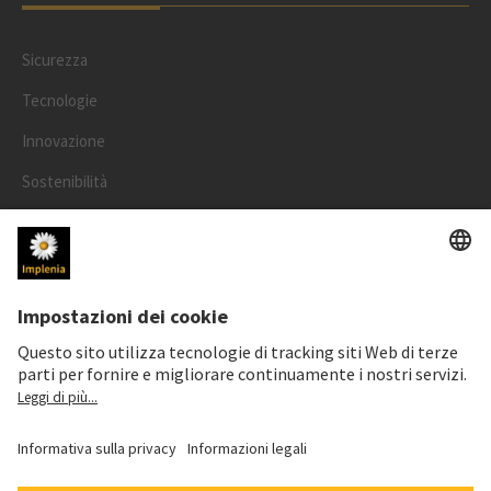
Sicurezza
Tecnologie
Innovazione
Sostenibilità
Progetti
Persone
LEGALE
Informazioni legali
Informativa cookie e social media