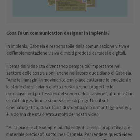
Cosa fa un communication designer in Implenia?
In Implenia, Gabriela è responsabile della comunicazione visiva e
dell'implementazione visiva di molti prodotti cartacei e digitali.
Il tema del video sta diventando sempre più importante nel
settore delle costruzioni, anche nel lavoro quotidiano di Gabriela.
"Amo le immagini in movimento e mi piace catturare le emozioni e
le storie che si celano dietro i nostri grandi progetti e le
entusiasmanti professioni del suono e della visione", afferma. Che
si tratti di gestione e supervisione di progetti sul set
cinematografico, di scrittura di storyboard o di montaggio video,
è la donna che sta dietro a molti dei nostri video.
"Mi fa piacere che sempre più dipendenti creino i propri filmati: è
materiale prezioso", sottolinea Gabriela. Per rendere questi video