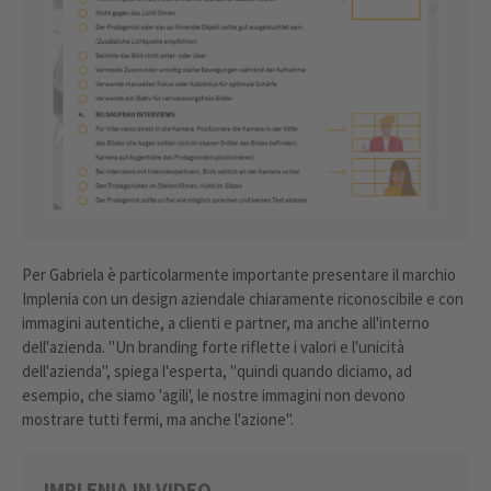
Per Gabriela è particolarmente importante presentare il marchio
Implenia con un design aziendale chiaramente riconoscibile e con
immagini autentiche, a clienti e partner, ma anche all'interno
dell'azienda. "Un branding forte riflette i valori e l'unicità
dell'azienda", spiega l'esperta, "quindi quando diciamo, ad
esempio, che siamo 'agili', le nostre immagini non devono
mostrare tutti fermi, ma anche l'azione".
IMPLENIA IN VIDEO