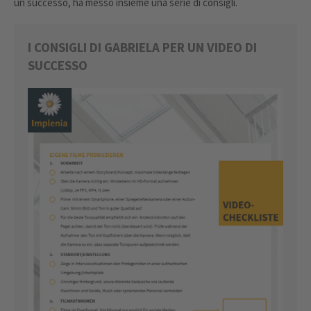
un successo, ha messo insieme una serie di consigli.
I CONSIGLI DI GABRIELA PER UN VIDEO DI
SUCCESSO