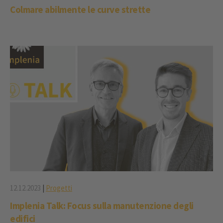
Colmare abilmente le curve strette
12.12.2023
|
Progetti
Implenia Talk: Focus sulla manutenzione degli
edifici