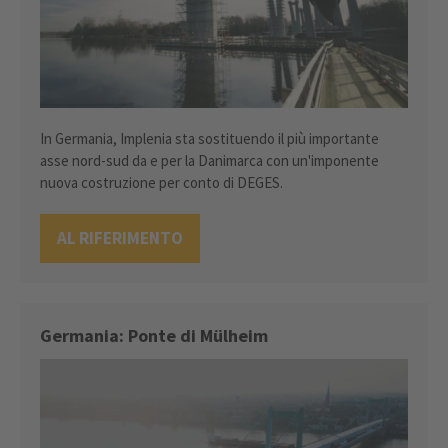
In Germania, Implenia sta sostituendo il più importante
asse nord-sud da e per la Danimarca con un'imponente
nuova costruzione per conto di DEGES.
AL RIFERIMENTO
Germania: Ponte di Mülheim