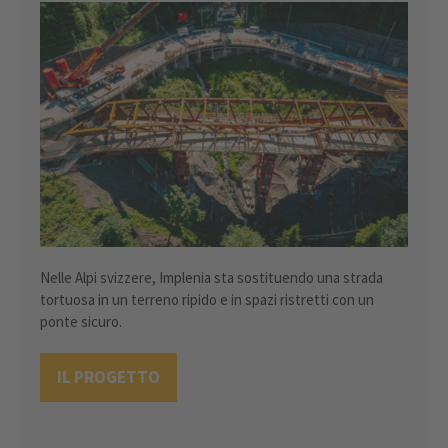
Nelle Alpi svizzere, Implenia sta sostituendo una strada
tortuosa in un terreno ripido e in spazi ristretti con un
ponte sicuro.
IL PROGETTO