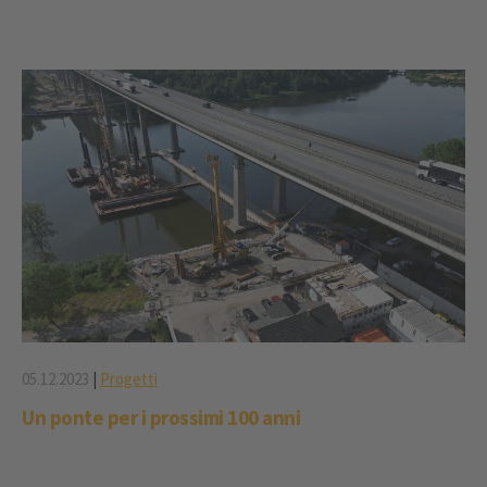
05.12.2023
|
Progetti
Un ponte per i prossimi 100 anni