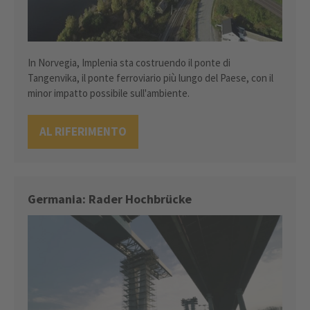
In Norvegia, Implenia sta costruendo il ponte di
Tangenvika, il ponte ferroviario più lungo del Paese, con il
minor impatto possibile sull'ambiente.
AL RIFERIMENTO
Germania: Rader Hochbrücke