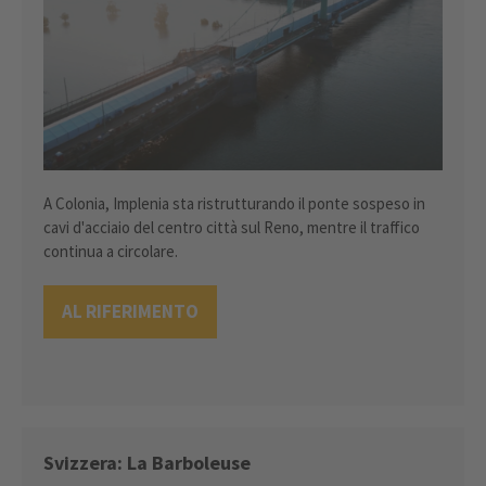
A Colonia, Implenia sta ristrutturando il ponte sospeso in
cavi d'acciaio del centro città sul Reno, mentre il traffico
continua a circolare.
AL RIFERIMENTO
Svizzera: La Barboleuse