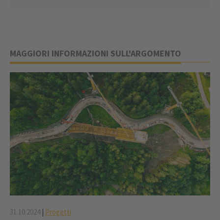
MAGGIORI INFORMAZIONI SULL'ARGOMENTO
31.10.2024
|
Progetti