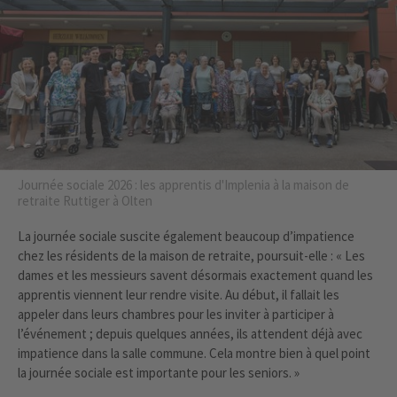
Journée sociale 2026 : les apprentis d'Implenia à la maison de
retraite Ruttiger à Olten
La journée sociale suscite également beaucoup d’impatience
chez les résidents de la maison de retraite, poursuit-elle : « Les
dames et les messieurs savent désormais exactement quand les
apprentis viennent leur rendre visite. Au début, il fallait les
appeler dans leurs chambres pour les inviter à participer à
l’événement ; depuis quelques années, ils attendent déjà avec
impatience dans la salle commune. Cela montre bien à quel point
la journée sociale est importante pour les seniors. »