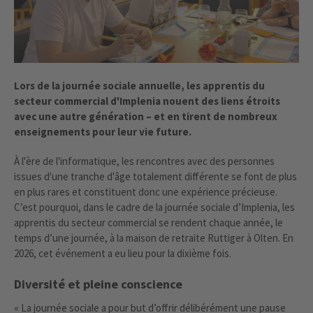
Lors de la journée sociale annuelle, les apprentis du
secteur commercial d'Implenia nouent des liens étroits
avec une autre génération – et en tirent de nombreux
enseignements pour leur vie future.
À l'ère de l'informatique, les rencontres avec des personnes
issues d'une tranche d'âge totalement différente se font de plus
en plus rares et constituent donc une expérience précieuse.
C’est pourquoi, dans le cadre de la journée sociale d’Implenia, les
apprentis du secteur commercial se rendent chaque année, le
temps d’une journée, à la maison de retraite Ruttiger à Olten. En
2026, cet événement a eu lieu pour la dixième fois.
Diversité et pleine conscience
« La journée sociale a pour but d’offrir délibérément une pause