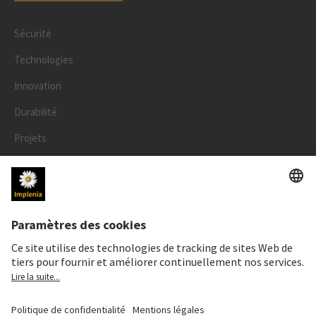
Sécurité
Technologies
Innovation
Durabilité
Projets
Personnes
LÉGAL
Mentions légales
Données personnelles
Déclaration cookies et social media