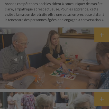
bonnes compétences sociales aident à communiquer de manière
claire, empathique et respectueuse. Pour les apprentis, cette
visite à la maison de retraite offre une occasion précieuse d’aller à
la rencontre des personnes âgées et d’engager la conversation. »