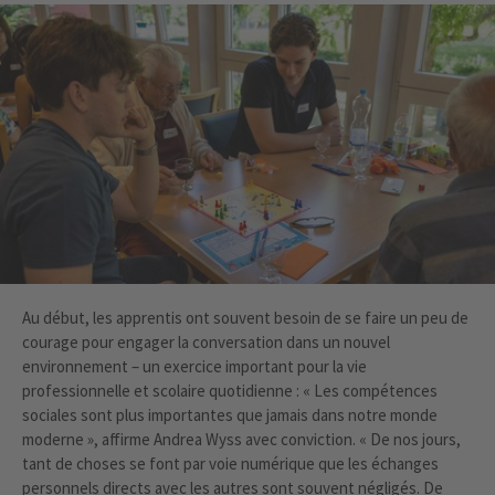
Au début, les apprentis ont souvent besoin de se faire un peu de
courage pour engager la conversation dans un nouvel
environnement – un exercice important pour la vie
professionnelle et scolaire quotidienne : « Les compétences
sociales sont plus importantes que jamais dans notre monde
moderne », affirme Andrea Wyss avec conviction. « De nos jours,
tant de choses se font par voie numérique que les échanges
personnels directs avec les autres sont souvent négligés. De