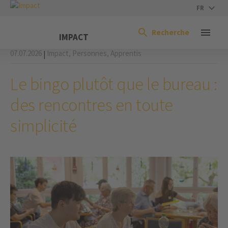
FR
Recherche
IMPACT
07.07.2026
Impact,
Personnes,
Apprentis
|
Le bingo plutôt que le bureau :
des rencontres en toute
simplicité