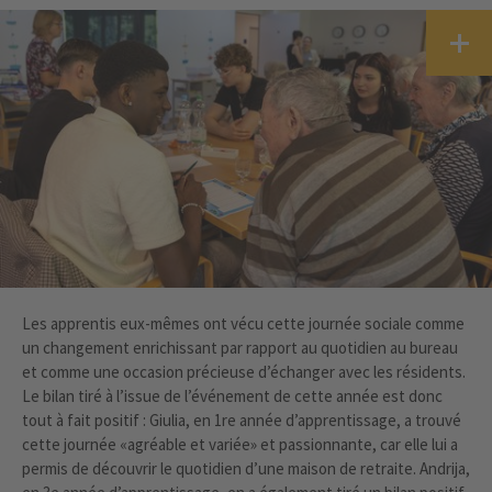
Les apprentis eux-mêmes ont vécu cette journée sociale comme
un changement enrichissant par rapport au quotidien au bureau
et comme une occasion précieuse d’échanger avec les résidents.
Le bilan tiré à l’issue de l’événement de cette année est donc
tout à fait positif : Giulia, en 1re année d’apprentissage, a trouvé
cette journée «agréable et variée» et passionnante, car elle lui a
permis de découvrir le quotidien d’une maison de retraite. Andrija,