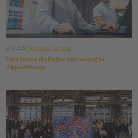
25.11.2025
|
Personnes
,
Apprentis
Faire preuve d'initiative tout au long de
l'apprentissage