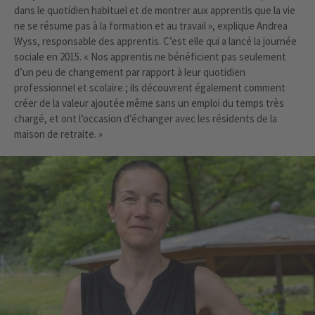
dans le quotidien habituel et de montrer aux apprentis que la vie
ne se résume pas à la formation et au travail », explique Andrea
Wyss, responsable des apprentis. C’est elle qui a lancé la journée
sociale en 2015. « Nos apprentis ne bénéficient pas seulement
d’un peu de changement par rapport à leur quotidien
professionnel et scolaire ; ils découvrent également comment
créer de la valeur ajoutée même sans un emploi du temps très
chargé, et ont l’occasion d’échanger avec les résidents de la
maison de retraite. »