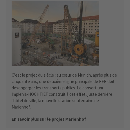
C'est le projet du siècle : au cœur de Munich, après plus de
cinquante ans, une deuxième ligne principale de RER doit
désengorger les transports publics. Le consortium
Implenia-HOCHTIEF construit à cet effet, juste derrière
l'hôtel de ville, la nouvelle station souterraine de
Marienhof.
En savoir plus sur le projet Marienhof