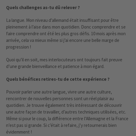
Quels challenges as-tu dû relever ?
La langue. Mon niveau d’allemand était insuffisant pour être
pleinement à l’aise dans mon quotidien. Donc comprendre et se
faire comprendre ont été les plus gros défis. 10 mois après mon
arrivée, cela va mieux même si j’ai encore une belle marge de
progression !
Quoi qu’il en soit, mes interlocuteurs ont toujours fait preuve
d’une grande bienveillance et patience à mon égard.
Quels bénéfices retires-tu de cette expérience ?
Pouvoir parler une autre langue, vivre une autre culture,
rencontrer de nouvelles personnes sont un réel plaisir au
quotidien. Je trouve également très intéressant de découvrir
une autre façon de travailler, d’autres techniques utilisées, etc.
Même si pour le coup, la différence entre l’Allemagne et la France
n’est pas si grande. Si c’était à refaire, j’y retournerais bien
évidemment !