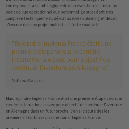
correspondait à la suite logique de mon évolution à la fois d’un
point de vue opérationnel que personnel. Le sujet était très
complexe techniquement, délicat au niveau planning et devait
s’inscrire dans un projet multisites à forte coactivité.
"Rejoindre Implenia France était une
première étape vers une carrière
internationale avec pour objectif de
continuer l’aventure en Allemagne."
Mathieu Manjarres
Mais rejoindre Implenia France était une première étape vers une
carrière internationale avec pour objectif de continuer l’aventure
en Allemagne dans un futur proche. J’en ai discuté dès les
premiers instants avec la direction d’Implenia France.