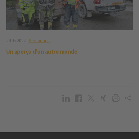
24.05.2022
|
Personnes
Un aperçu d'un autre monde