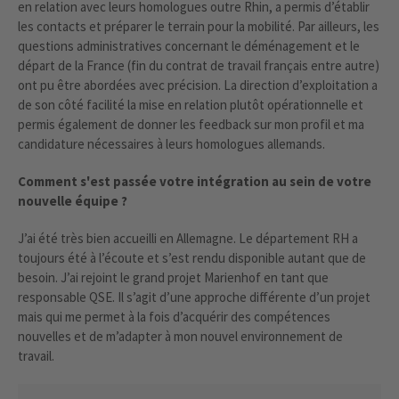
en relation avec leurs homologues outre Rhin, a permis d’établir
les contacts et préparer le terrain pour la mobilité. Par ailleurs, les
questions administratives concernant le déménagement et le
départ de la France (fin du contrat de travail français entre autre)
ont pu être abordées avec précision. La direction d’exploitation a
de son côté facilité la mise en relation plutôt opérationnelle et
permis également de donner les feedback sur mon profil et ma
candidature nécessaires à leurs homologues allemands.
Comment s'est passée votre intégration au sein de votre
nouvelle équipe ?
J’ai été très bien accueilli en Allemagne. Le département RH a
toujours été à l’écoute et s’est rendu disponible autant que de
besoin. J’ai rejoint le grand projet Marienhof en tant que
responsable QSE. Il s’agit d’une approche différente d’un projet
mais qui me permet à la fois d’acquérir des compétences
nouvelles et de m’adapter à mon nouvel environnement de
travail.