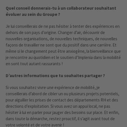
Quel conseil donnerais-tu à un collaborateur souhaitant
évoluer au sein du Groupe ?
Je lui conseillerais de ne pas hésiter à tenter des expériences en
dehors de son pays d’origine. Changer d’air, découvrir de
nouvelles organisations, de nouvelles techniques, de nouvelles
façons de travailler ne sont que du positif dans une carrière. Et
même si le changement peut être anxiogène, la bienveillance que
je rencontre au quotidien et le soutien d’Implenia dans la mobilité
en sont tout autant rassurants !
D’autres informations que tu souhaites partager ?
Si vous souhaitez vivre une expérience de mobilité, je
conseillerais d’abord de cibler un ou plusieurs projets potentiels,
pour aiguiller les prises de contact des départements RH et des
directions d’exploitation. Si vous avez un appui local, ne pas
hésiter à lui en parler pour jauger des besoins sur place. Et enfin,
dans toute la démarche, restez proactif, il s’agit avant tout de
votre volonté et de votre avenir !