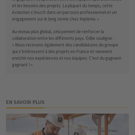
et les besoins des projets. La plupart du temps, cette
évolution s’inscrit dans un parcours professionnel et un
engagement sur le long terme chez Implenia. »
Au niveau plus global, cela permet de renforcer la
collaboration entre les différents pays. Odile souligne :
« Nous recevons également des candidatures du groupe
qui s’intéressent à des projets en France et viennent
enrichir nos expériences et nos équipes. C’est du gagnant-
gagnant ! »
EN SAVOIR PLUS