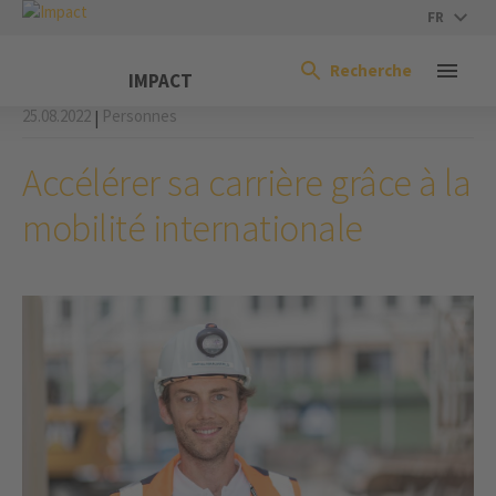
FR
Recherche
IMPACT
25.08.2022
Personnes
|
Accélérer sa carrière grâce à la
mobilité internationale