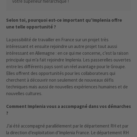
votre supérieur hiérarchique !
Selon toi, pourquoi est-ce important qu’Implenia offre
une telle opportunité ?
La possibilité de travailler en France sur un projet très
intéressant et ensuite rejoindre un autre projet tout aussi
intéressant en Allemagne : en ce qui me concerne, c’est la raison
principale qui m’a fait rejoindre Implenia. Les passerelles ouvertes
entre les différents pays sont un réel avantage pour le Groupe.
Elles offrent des opportunités pour les collaborateurs qui
cherchent à découvrir non seulement de nouveaux défis
techniques mais aussi de nouvelles expériences humaines et de
nouvelles cultures.
Comment Implenia vous a accompagné dans vos démarches
?
J’ai été accompagné parallèlement par le département RH et par
la direction d’exploitation d’Implenia France. Le département RH