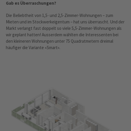
Gab es Überraschungen?
Die Beliebtheit von 1,5- und 2,5-Zimmer-Wohnungen – zum
Mieten und im Stockwerkeigentum – hat uns überrascht. Und der
Markt verlangt fast doppelt so viele 5,5-Zimmer-Wohnungen als
wir geplant hatten! Ausserdem wählten die Interessenten bei
den kleineren Wohnungen unter 75 Quadratmetern dreimal
häufiger die Variante «Smart».