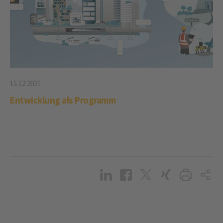
15.12.2021
Entwicklung als Programm