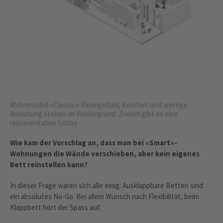
Wohnmodell «Classic»: Raumgefühl, Komfort und wertige
Anmutung stehen im Vordergrund. Zudem gibt es eine
repräsentative Lobby
Wie kam der Vorschlag an, dass man bei «Smart»-
Wohnungen die Wände verschieben, aber kein eigenes
Bett reinstellen kann?
In dieser Frage waren sich alle einig: Ausklappbare Betten sind
ein absolutes No-Go. Bei allem Wunsch nach Flexibilität, beim
Klappbett hört der Spass auf.