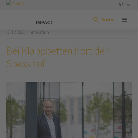
DE
Suche
IMPACT
15.12.2021
Innovation
|
Bei Klappbetten hört der
Spass auf