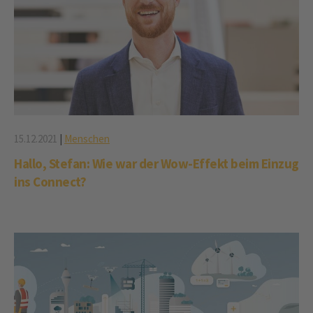
15.12.2021
|
Menschen
Hallo, Stefan: Wie war der Wow-Effekt beim Einzug
ins Connect?