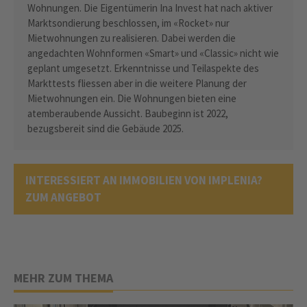
Wohnungen. Die Eigentümerin Ina Invest hat nach aktiver
Marktsondierung beschlossen, im «Rocket» nur
Mietwohnungen zu realisieren. Dabei werden die
angedachten Wohnformen «Smart» und «Classic» nicht wie
geplant umgesetzt. Erkenntnisse und Teilaspekte des
Markttests fliessen aber in die weitere Planung der
Mietwohnungen ein. Die Wohnungen bieten eine
atemberaubende Aussicht. Baubeginn ist 2022,
bezugsbereit sind die Gebäude 2025.
INTERESSIERT AN IMMOBILIEN VON IMPLENIA?
ZUM ANGEBOT
MEHR ZUM THEMA