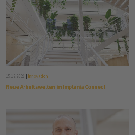
15.12.2021
|
Innovation
Neue Arbeitswelten im Implenia Connect