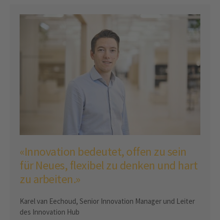
«Innovation bedeutet, offen zu sein
für Neues, flexibel zu denken und hart
zu arbeiten.»
Karel van Eechoud, Senior Innovation Manager und Leiter
des Innovation Hub