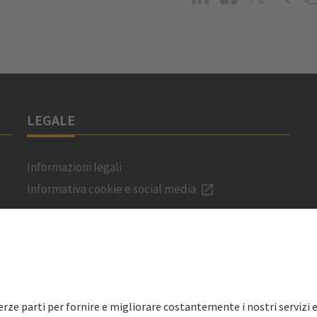
LEGALE
Informazioni legali
Informativa cookie e social media