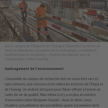
Sur le campus de l’Empa et de l’Eawag à Dübendorf sortiront de
terre un laboratoire à la pointe de la technologie, un bâtiment
multifonction et un parking – tournée du chantier avec le
contremaître Liridon Krasniqi
Aménagement de l’environnement
L’ensemble du campus de recherche doit en outre être vert et
sans voitures, une ceinture verte reliera les instituts de l’Empa et
de l’Eawag. Un endroit attrayant pour flâner offrant à l’avenir un
cadre de vie de qualité. Mais même ici il y a un plus en matière
d’innovation selon Benjamin Häusler: «Avec le client, nous
étudions actuellement des possibilités quant à la manière dont