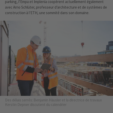
parking, l’Empa et Implenia coopèrent actuellement également
avec Arno Schlüter, professeur d’architecture et de systèmes de
construction à l’ETH, une sommité dans son domaine.
Des délais serrés: Benjamin Häusler et la directrice de travaux
Kerstin Depner discutent du calendrier