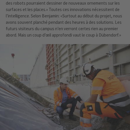
des robots pourraient dessiner de nouveaux ornements sur les
surfaces et les places.» Toutes ces innovations nécessitent de
l’intelligence. Selon Benjamin: «Surtout au début du projet, nous
avons souvent planché pendant des heures à des solutions. Les
futurs visiteurs du campus n’en verront certes rien au premier
abord. Mais un coup d’œil approfondi vaut le coup à Dübendorf.»