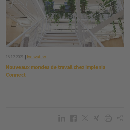
15.12.2021
|
Innovation
Nouveaux mondes de travail chez Implenia
Connect