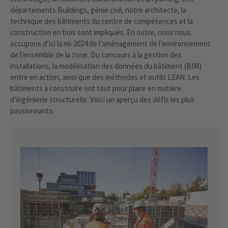
départements Buildings, génie civil, notre architecte, la
technique des bâtiments du centre de compétences et la
construction en bois sont impliqués. En outre, nous nous
occupons d’ici la mi-2024 de l’aménagement de l’environnement
de l’ensemble de la zone. Du concours à la gestion des
installations, la modélisation des données du bâtiment (BIM)
entre en action, ainsi que des méthodes et outils LEAN. Les
bâtiments à construire ont tout pour plaire en matière
d’ingénierie structurelle. Voici un aperçu des défis les plus
passionnants.