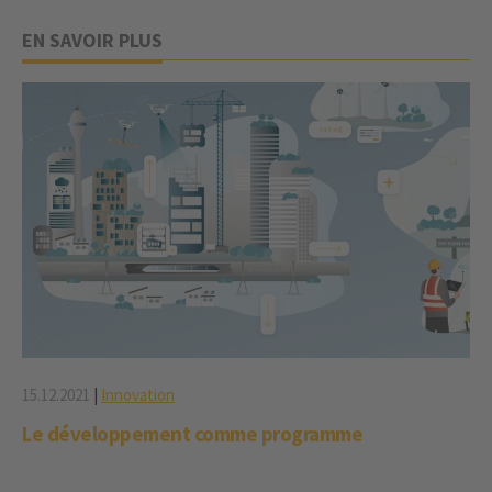
EN SAVOIR PLUS
15.12.2021
|
Innovation
Le développement comme programme