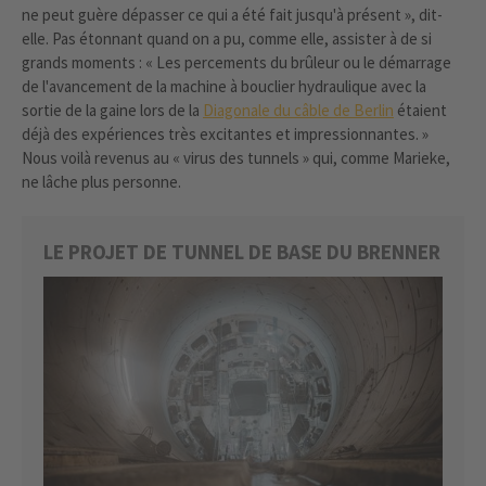
ne peut guère dépasser ce qui a été fait jusqu'à présent », dit-
elle. Pas étonnant quand on a pu, comme elle, assister à de si
grands moments : « Les percements du brûleur ou le démarrage
de l'avancement de la machine à bouclier hydraulique avec la
sortie de la gaine lors de la
Diagonale du câble de Berlin
étaient
déjà des expériences très excitantes et impressionnantes. »
Nous voilà revenus au « virus des tunnels » qui, comme Marieke,
ne lâche plus personne.
LE PROJET DE TUNNEL DE BASE DU BRENNER