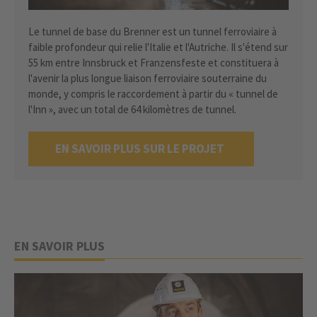
Le tunnel de base du Brenner est un tunnel ferroviaire à
faible profondeur qui relie l'Italie et l'Autriche. Il s'étend sur
55 km entre Innsbruck et Franzensfeste et constituera à
l'avenir la plus longue liaison ferroviaire souterraine du
monde, y compris le raccordement à partir du « tunnel de
l'Inn », avec un total de 64 kilomètres de tunnel.
EN SAVOIR PLUS SUR LE PROJET
EN SAVOIR PLUS