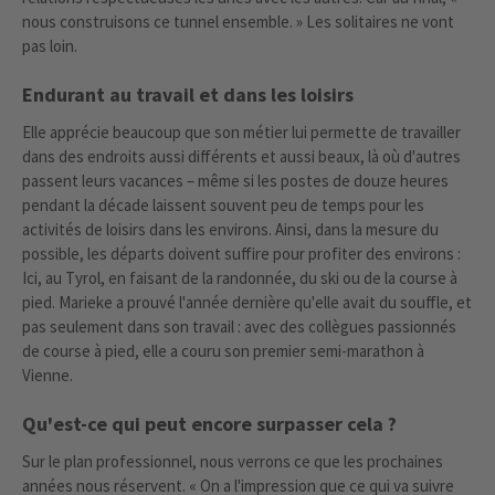
nous construisons ce tunnel ensemble. » Les solitaires ne vont
pas loin.
Endurant au travail et dans les loisirs
Elle apprécie beaucoup que son métier lui permette de travailler
dans des endroits aussi différents et aussi beaux, là où d'autres
passent leurs vacances – même si les postes de douze heures
pendant la décade laissent souvent peu de temps pour les
activités de loisirs dans les environs. Ainsi, dans la mesure du
possible, les départs doivent suffire pour profiter des environs :
Ici, au Tyrol, en faisant de la randonnée, du ski ou de la course à
pied. Marieke a prouvé l'année dernière qu'elle avait du souffle, et
pas seulement dans son travail : avec des collègues passionnés
de course à pied, elle a couru son premier semi-marathon à
Vienne.
Qu'est-ce qui peut encore surpasser cela ?
Sur le plan professionnel, nous verrons ce que les prochaines
années nous réservent. « On a l'impression que ce qui va suivre