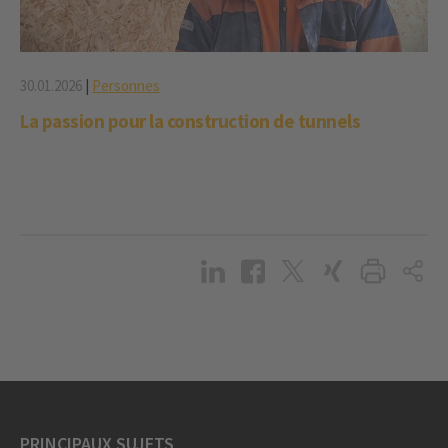
30.01.2026
|
Personnes
La passion pour la construction de tunnels
PRINCIPAUX SUJETS