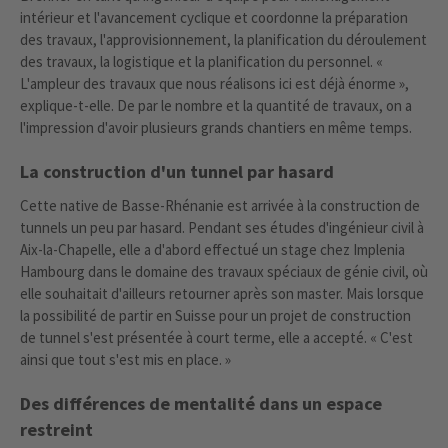
intérieur et l'avancement cyclique et coordonne la préparation
des travaux, l'approvisionnement, la planification du déroulement
des travaux, la logistique et la planification du personnel. «
L'ampleur des travaux que nous réalisons ici est déjà énorme »,
explique-t-elle. De par le nombre et la quantité de travaux, on a
l'impression d'avoir plusieurs grands chantiers en même temps.
La construction d'un tunnel par hasard
Cette native de Basse-Rhénanie est arrivée à la construction de
tunnels un peu par hasard. Pendant ses études d'ingénieur civil à
Aix-la-Chapelle, elle a d'abord effectué un stage chez Implenia
Hambourg dans le domaine des travaux spéciaux de génie civil, où
elle souhaitait d'ailleurs retourner après son master. Mais lorsque
la possibilité de partir en Suisse pour un projet de construction
de tunnel s'est présentée à court terme, elle a accepté. « C'est
ainsi que tout s'est mis en place. »
Des différences de mentalité dans un espace
restreint