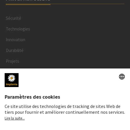
Sécurité
Technologies
Innovation
Durabilité
Projets
Personnes
LÉGAL
Mentions légales
Données personnelles
Déclaration cookies et social media