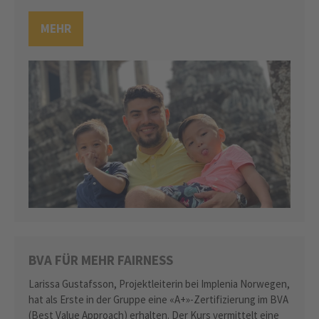
MEHR
BVA FÜR MEHR FAIRNESS
Larissa Gustafsson, Projektleiterin bei Implenia Norwegen,
hat als Erste in der Gruppe eine «A+»-Zertifizierung im BVA
(Best Value Approach) erhalten. Der Kurs vermittelt eine