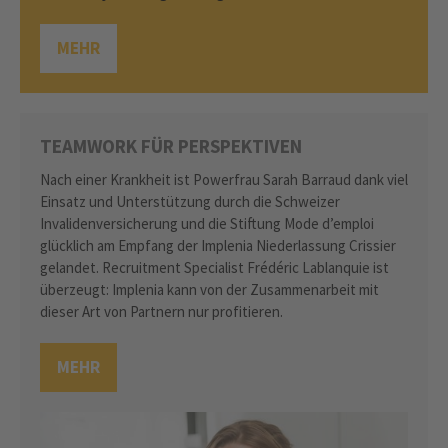
MEHR
TEAMWORK FÜR PERSPEKTIVEN
Nach einer Krankheit ist Powerfrau Sarah Barraud dank viel
Einsatz und Unterstützung durch die Schweizer
Invalidenversicherung und die Stiftung Mode d’emploi
glücklich am Empfang der Implenia Niederlassung Crissier
gelandet. Recruitment Specialist Frédéric Lablanquie ist
überzeugt: Implenia kann von der Zusammenarbeit mit
dieser Art von Partnern nur profitieren.
MEHR