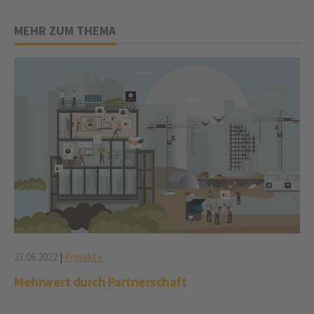
MEHR ZUM THEMA
23.06.2022
|
Projekte
Mehrwert durch Partnerschaft