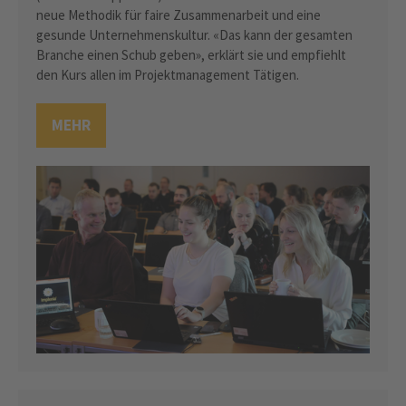
neue Methodik für faire Zusammenarbeit und eine
gesunde Unternehmenskultur. «Das kann der gesamten
Branche einen Schub geben», erklärt sie und empfiehlt
den Kurs allen im Projektmanagement Tätigen.
MEHR