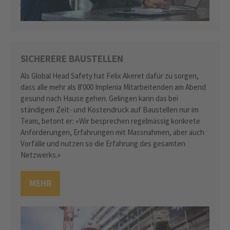
SICHERERE BAUSTELLEN
Als Global Head Safety hat Felix Akeret dafür zu sorgen,
dass alle mehr als 8'000 Implenia Mitarbeitenden am Abend
gesund nach Hause gehen. Gelingen kann das bei
ständigem Zeit- und Kostendruck auf Baustellen nur im
Team, betont er: «Wir besprechen regelmässig konkrete
Anforderungen, Erfahrungen mit Massnahmen, aber auch
Vorfälle und nutzen so die Erfahrung des gesamten
Netzwerks.»
MEHR