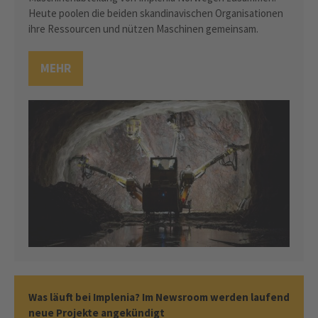
Heute poolen die beiden skandinavischen Organisationen
ihre Ressourcen und nützen Maschinen gemeinsam.
MEHR
Was läuft bei Implenia? Im Newsroom werden laufend
neue Projekte angekündigt