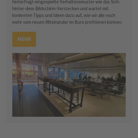
hinterfragt eingespielte Verhaltensmuster wie das Sich-
hinter-dem-Bildschirm-Verstecken und wartet mit
konkreten Tipps und Ideen dazu auf, wie wir alle noch
mehr vom neuen Miteinander im Büro profitieren können.
MEHR