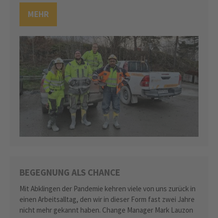
MEHR
BEGEGNUNG ALS CHANCE
Mit Abklingen der Pandemie kehren viele von uns zurück in
einen Arbeitsalltag, den wir in dieser Form fast zwei Jahre
nicht mehr gekannt haben. Change Manager Mark Lauzon