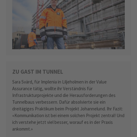
ZU GAST IM TUNNEL
Sara Svärd, für Implenia in Liljeholmen in der Value
Assurance tätig, wollte ihr Verständnis für
Infrastrukturprojekte und die Herausforderungen des
Tunnelbaus verbessern. Dafür absolvierte sie ein
dreitägiges Praktikum beim Projekt Johannelund. Ihr Fazit:
«Kommunikation ist bei einem solchen Projekt zentral! Und
ich verstehe jetzt viel besser, worauf es in der Praxis
ankommt.»