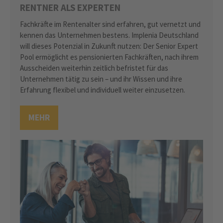
RENTNER ALS EXPERTEN
Fachkräfte im Rentenalter sind erfahren, gut vernetzt und
kennen das Unternehmen bestens. Implenia Deutschland
will dieses Potenzial in Zukunft nutzen: Der Senior Expert
Pool ermöglicht es pensionierten Fachkräften, nach ihrem
Ausscheiden weiterhin zeitlich befristet für das
Unternehmen tätig zu sein – und ihr Wissen und ihre
Erfahrung flexibel und individuell weiter einzusetzen.
MEHR