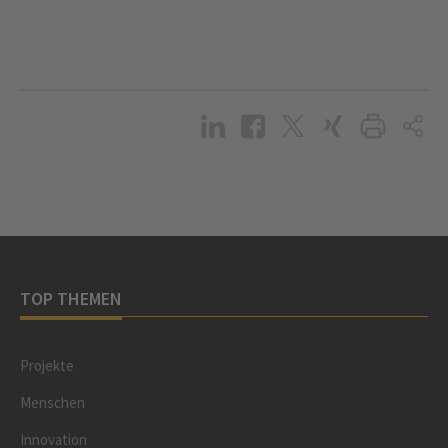
TOP THEMEN
Projekte
Menschen
Innovation