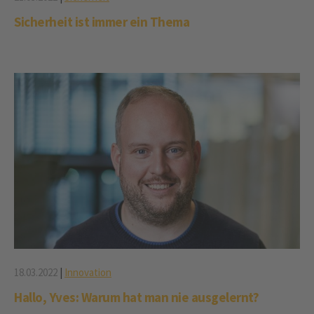
Sicherheit ist immer ein Thema
18.03.2022
|
Innovation
Hallo, Yves: Warum hat man nie ausgelernt?