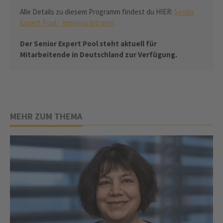
Alle Details zu diesem Programm findest du HIER:
Senior
Expert Pool - Implenia Intranet
Der Senior Expert Pool steht aktuell für
Mitarbeitende in Deutschland zur Verfügung.
MEHR ZUM THEMA