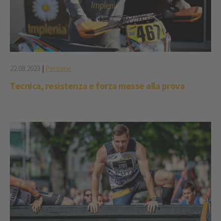
22.08.2023
|
Persone
Tecnica, resistenza e forza messe alla prova