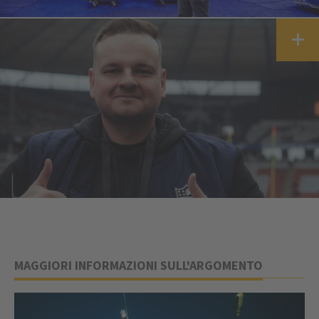
MAGGIORI INFORMAZIONI SULL'ARGOMENTO