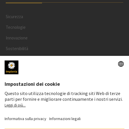
Sicurezza
Tecnologie
Innovazione
Sostenibilità
Progetti
Persone
LEGALE
Informazioni legali
Informativa cookie e social media