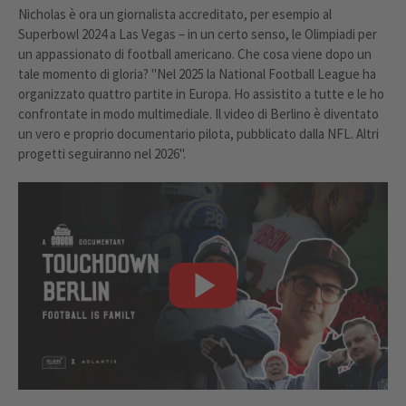
Nicholas è ora un giornalista accreditato, per esempio al
Superbowl 2024 a Las Vegas – in un certo senso, le Olimpiadi per
un appassionato di football americano. Che cosa viene dopo un
tale momento di gloria? "Nel 2025 la National Football League ha
organizzato quattro partite in Europa. Ho assistito a tutte e le ho
confrontate in modo multimediale. Il video di Berlino è diventato
un vero e proprio documentario pilota, pubblicato dalla NFL. Altri
progetti seguiranno nel 2026".