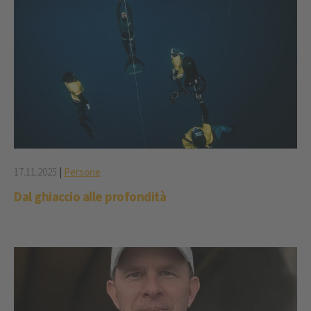
17.11.2025
|
Persone
Dal ghiaccio alle profondità