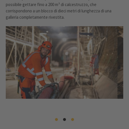
possibile gettare fino a 200 m³ di calcestruzzo, che
corrispondono a un blocco di dieci metri di lunghezza di una
galleria completamente rivestita.