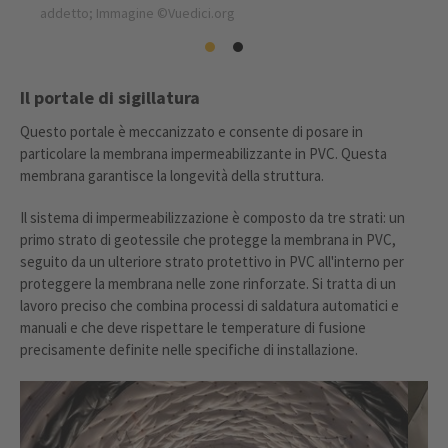
addetto; Immagine ©Vuedici.org
Il portale di sigillatura
Questo portale è meccanizzato e consente di posare in
particolare la membrana impermeabilizzante in PVC. Questa
membrana garantisce la longevità della struttura.
Il sistema di impermeabilizzazione è composto da tre strati: un
primo strato di geotessile che protegge la membrana in PVC,
seguito da un ulteriore strato protettivo in PVC all'interno per
proteggere la membrana nelle zone rinforzate. Si tratta di un
lavoro preciso che combina processi di saldatura automatici e
manuali e che deve rispettare le temperature di fusione
precisamente definite nelle specifiche di installazione.