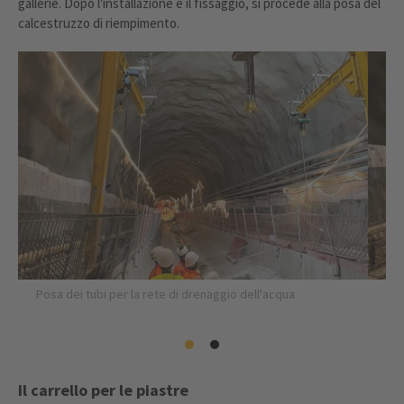
gallerie. Dopo l'installazione e il fissaggio, si procede alla posa del
calcestruzzo di riempimento.
Posa dei tubi per la rete di drenaggio dell'acqua
Il carrello per le piastre