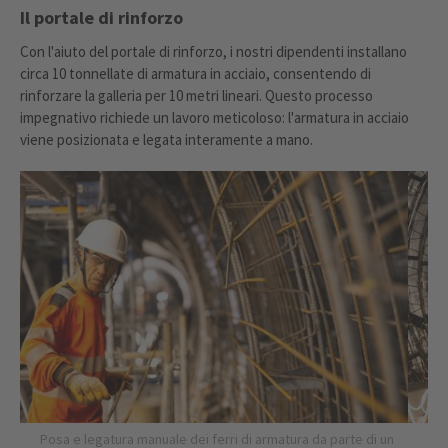
Il portale di rinforzo
Con l'aiuto del portale di rinforzo, i nostri dipendenti installano
circa 10 tonnellate di armatura in acciaio, consentendo di
rinforzare la galleria per 10 metri lineari. Questo processo
impegnativo richiede un lavoro meticoloso: l'armatura in acciaio
viene posizionata e legata interamente a mano.
Posa e legatura manuale dei ferri di armatura da parte di un