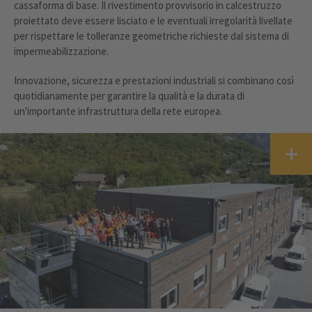
cassaforma di base. Il rivestimento provvisorio in calcestruzzo
proiettato deve essere lisciato e le eventuali irregolarità livellate
per rispettare le tolleranze geometriche richieste dal sistema di
impermeabilizzazione.
Innovazione, sicurezza e prestazioni industriali si combinano così
quotidianamente per garantire la qualità e la durata di
un'importante infrastruttura della rete europea.