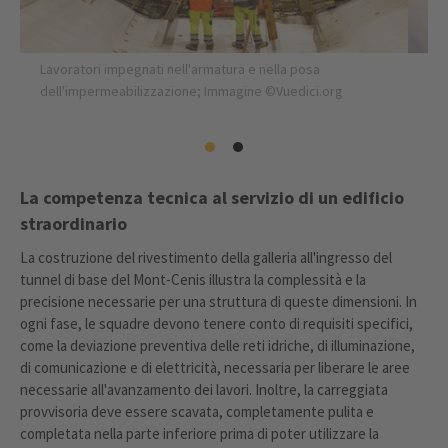
Lavoratori impegnati nell'armatura e nella posa
dell'impermeabilizzazione; Immagine ©Vuedici.org
La competenza tecnica al servizio di un edificio
straordinario
La costruzione del rivestimento della galleria all'ingresso del
tunnel di base del Mont-Cenis illustra la complessità e la
precisione necessarie per una struttura di queste dimensioni. In
ogni fase, le squadre devono tenere conto di requisiti specifici,
come la deviazione preventiva delle reti idriche, di illuminazione,
di comunicazione e di elettricità, necessaria per liberare le aree
necessarie all'avanzamento dei lavori. Inoltre, la carreggiata
provvisoria deve essere scavata, completamente pulita e
completata nella parte inferiore prima di poter utilizzare la