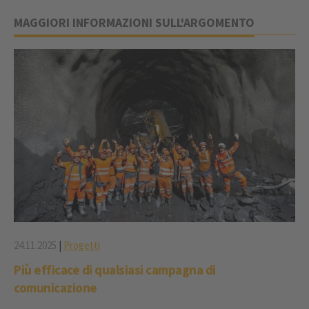
MAGGIORI INFORMAZIONI SULL'ARGOMENTO
24.11.2025
|
Progetti
Più efficace di qualsiasi campagna di
comunicazione