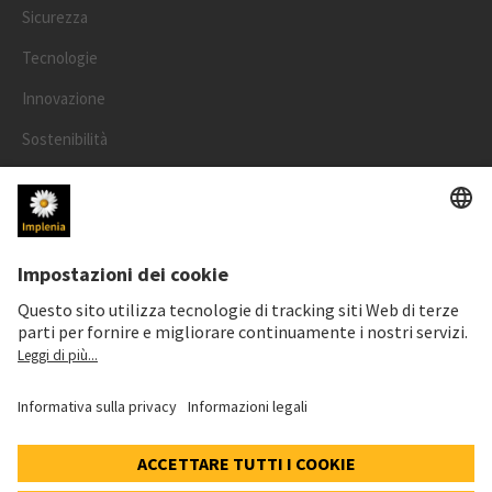
Sicurezza
Tecnologie
Innovazione
Sostenibilità
Progetti
Persone
LEGALE
Informazioni legali
Informativa cookie e social media