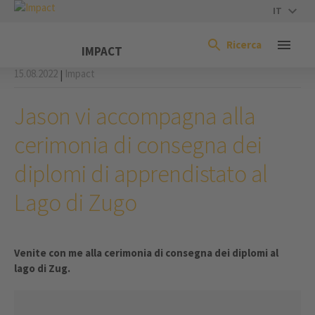
IT
Ricerca
IMPACT
15.08.2022
Impact
|
Jason vi accompagna alla
cerimonia di consegna dei
diplomi di apprendistato al
Lago di Zugo
Venite con me alla cerimonia di consegna dei diplomi al
lago di Zug.