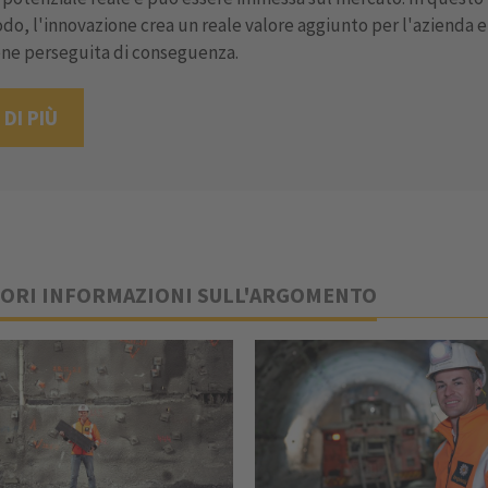
do, l'innovazione crea un reale valore aggiunto per l'azienda e
ene perseguita di conseguenza.
DI PIÙ
ORI INFORMAZIONI SULL'ARGOMENTO