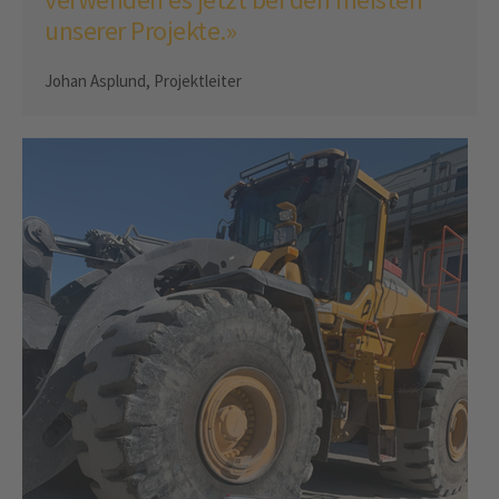
unserer Projekte.»
Johan Asplund, Projektleiter