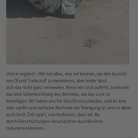
Und er ergänzt: «Wir tun alles, was wir können, um den Austritt
von Öl und Treibstoff zu minimieren, aber leider lässt
sich das nicht ganz vermeiden. Wenn ein Leck auftritt, bedeutet
das eine Unterbrechung des Betriebs, um das Leck zu
beseitigen. Wir haben uns für DissOil entschieden, weil es eine
sehr sanfte und einfache Methode der Reinigung ist und zu allem
auch noch Zeit spart, was bedeutet, dass wir die
durch Verschüttungen verursachten Ausfallzeiten
reduzieren können.»