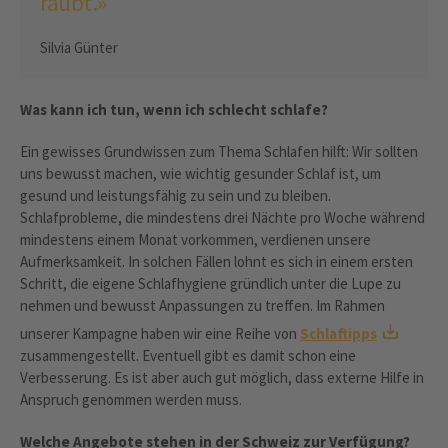
raubt.»
Silvia Günter
Was kann ich tun, wenn ich schlecht schlafe?
Ein gewisses Grundwissen zum Thema Schlafen hilft: Wir sollten
uns bewusst machen, wie wichtig gesunder Schlaf ist, um
gesund und leistungsfähig zu sein und zu bleiben.
Schlafprobleme, die mindestens drei Nächte pro Woche während
mindestens einem Monat vorkommen, verdienen unsere
Aufmerksamkeit. In solchen Fällen lohnt es sich in einem ersten
Schritt, die eigene Schlafhygiene gründlich unter die Lupe zu
nehmen und bewusst Anpassungen zu treffen. Im Rahmen
unserer Kampagne haben wir eine Reihe von
Schlaftipps
zusammengestellt. Eventuell gibt es damit schon eine
Verbesserung. Es ist aber auch gut möglich, dass externe Hilfe in
Anspruch genommen werden muss.
Welche Angebote stehen in der Schweiz zur Verfügung?