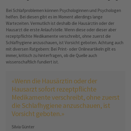
Bei Schlafproblemen können Psychologinnen und Psychologen
helfen. Bei diesen gibt es im Moment allerdings lange
Wartezeiten. Vermutlich ist deshalb die Hausärztin oder der
Hausarzt die erste Anlaufstelle. Wenn diese oder dieser aber
rezeptpflichte Medikamente verschreibt, ohne zuerst die
Schlafhygiene anzuschauen, ist Vorsicht geboten. Achtung auch
mit diversen Ratgebern: Bei Print- oder Onlineartikeln gilt es
immer, kritisch zu hinterfragen, ob die Quelle auch
wissenschaftlich fundiert ist.
«Wenn die Hausärztin oder der
Hausarzt sofort rezeptpflichte
Medikamente verschreibt, ohne zuerst
die Schlafhygiene anzuschauen, ist
Vorsicht geboten.»
Silvia Günter