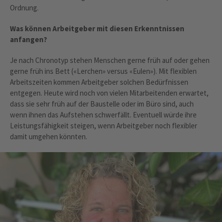
Ordnung.
Was können Arbeitgeber mit diesen Erkenntnissen
anfangen?
Je nach Chronotyp stehen Menschen gerne früh auf oder gehen
gerne früh ins Bett («Lerchen» versus «Eulen»). Mit flexiblen
Arbeitszeiten kommen Arbeitgeber solchen Bedürfnissen
entgegen. Heute wird noch von vielen Mitarbeitenden erwartet,
dass sie sehr früh auf der Baustelle oder im Büro sind, auch
wenn ihnen das Aufstehen schwerfällt. Eventuell würde ihre
Leistungsfähigkeit steigen, wenn Arbeitgeber noch flexibler
damit umgehen könnten.