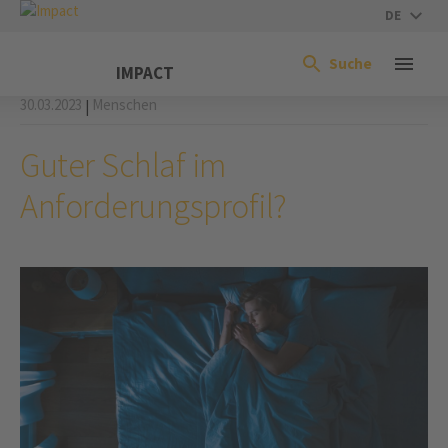
DE
Suche
IMPACT
30.03.2023
Menschen
|
Guter Schlaf im
Anforderungsprofil?