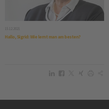
15.12.2021
Hallo, Sigrid: Wie lernt man am besten?