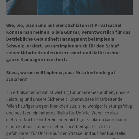
Wie, wo, wann und mit wem: Schlafen ist Privatsache!
Könnte man meinen: Silvia Günter, verantwortlich für das
Betriebliche Gesundheitsmanagment bei Implenia
Schweiz, erklärt, warum Implenia sich für den Schlaf
seiner Mitarbeitenden interessiert und dafür in eine
ganze Kampagne investiert.
Silvia, warum will Implenia, dass Mitarbeitende gut
schlafen?
Ein erholsamer Schlaf ist wichtig für unsere Gesundheit, unsere
Leistung und unsere Sicherheit. Übermüdete Mitarbeitende
fallen häufiger wegen Krankheit aus, sind weniger leistungsfähig
und besitzen ein höheres Risiko für Unfälle. Wenn ich also
mehrere Nächte hintereinander nicht gut schlafen kann, hat das
einen Einfluss auf mein Leben am Arbeitsplatz: Ich bin
gefährdeter für Unfälle auf der Strasse und auf der Baustelle,