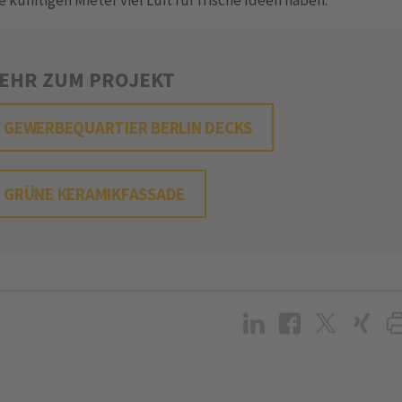
EHR ZUM PROJEKT
GEWERBEQUARTIER BERLIN DECKS
GRÜNE KERAMIKFASSADE