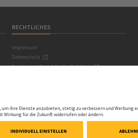
RECHTLICHES
Impressum
Datenschutz
Cookie- und Social-Media-Richtlinie