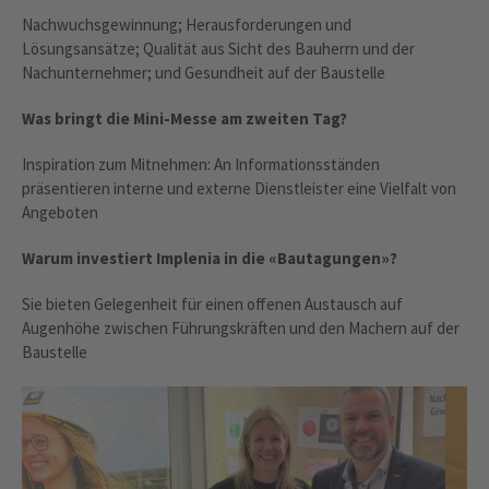
Nachwuchsgewinnung; Herausforderungen und
Lösungsansätze; Qualität aus Sicht des Bauherrn und der
Nachunternehmer; und Gesundheit auf der Baustelle
Was bringt die Mini-Messe am zweiten Tag?
Inspiration zum Mitnehmen: An Informationsständen
präsentieren interne und externe Dienstleister eine Vielfalt von
Angeboten
Warum investiert Implenia in die «Bautagungen»?
Sie bieten Gelegenheit für einen offenen Austausch auf
Augenhöhe zwischen Führungskräften und den Machern auf der
Baustelle