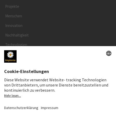
Projekte
Menschen
Innovation
Nachhaltigkeit
Technologien
Sicherheit
RECHTLICHES
Impressum
Datenschutz
Cookie- und Social-Media-Richtlinie