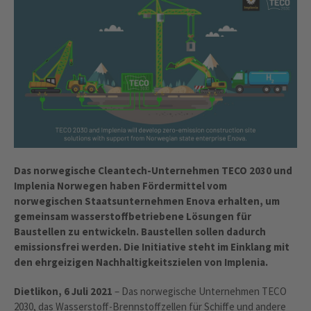
Das norwegische Cleantech-Unternehmen TECO 2030 und
Implenia Norwegen haben Fördermittel vom
norwegischen Staatsunternehmen Enova erhalten, um
gemeinsam wasserstoffbetriebene Lösungen für
Baustellen zu entwickeln. Baustellen sollen dadurch
emissionsfrei werden. Die Initiative steht im Einklang mit
den ehrgeizigen Nachhaltigkeitszielen von Implenia.
Dietlikon, 6 Juli 2021
– Das norwegische Unternehmen TECO
2030, das Wasserstoff-Brennstoffzellen für Schiffe und andere