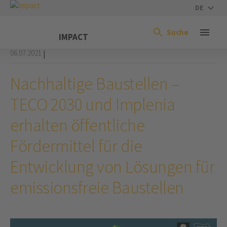
DE
Suche
IMPACT
06.07.2021
|
Nachhaltige Baustellen –
TECO 2030 und Implenia
erhalten öffentliche
Fördermittel für die
Entwicklung von Lösungen für
emissionsfreie Baustellen