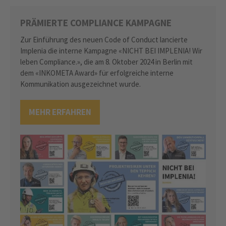
PRÄMIERTE COMPLIANCE KAMPAGNE
Zur Einführung des neuen Code of Conduct lancierte
Implenia die interne Kampagne «NICHT BEI IMPLENIA! Wir
leben Compliance.», die am 8. Oktober 2024 in Berlin mit
dem «INKOMETA Award» für erfolgreiche interne
Kommunikation ausgezeichnet wurde.
MEHR ERFAHREN