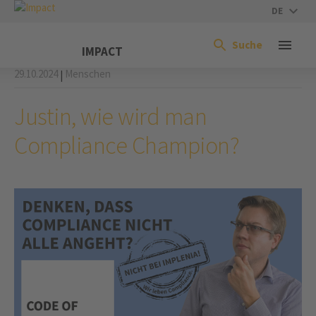
DE
Suche
IMPACT
29.10.2024
Menschen
|
Justin, wie wird man
Compliance Champion?