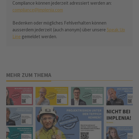
Compliance können jederzeit adressiert werden an:
compliance@implenia.com
Bedenken oder mögliches Fehlverhalten können
ausserdem jederzeit (auch anonym) über unsere
Speak Up
Line
gemeldet werden.
MEHR ZUM THEMA